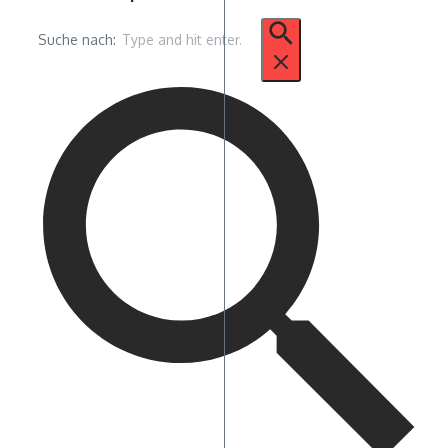
Suche nach: