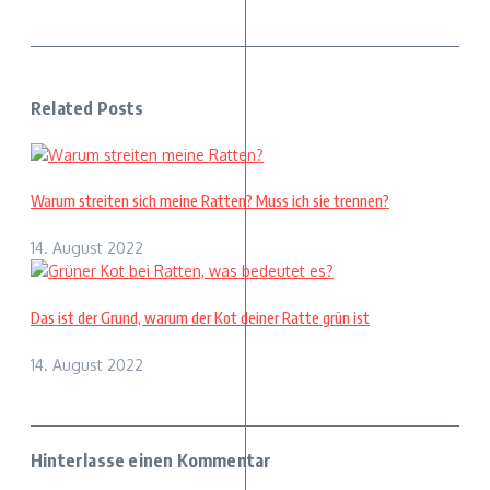
Related Posts
Warum streiten sich meine Ratten? Muss ich sie trennen?
14. August 2022
Das ist der Grund, warum der Kot deiner Ratte grün ist
14. August 2022
Hinterlasse einen Kommentar