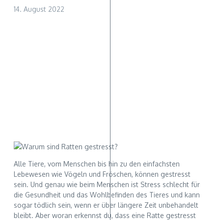
14. August 2022
Alle Tiere, vom Menschen bis hin zu den einfachsten
Lebewesen wie Vögeln und Fröschen, können gestresst
sein. Und genau wie beim Menschen ist Stress schlecht für
die Gesundheit und das Wohlbefinden des Tieres und kann
sogar tödlich sein, wenn er über längere Zeit unbehandelt
bleibt. Aber woran erkennst du, dass eine Ratte gestresst