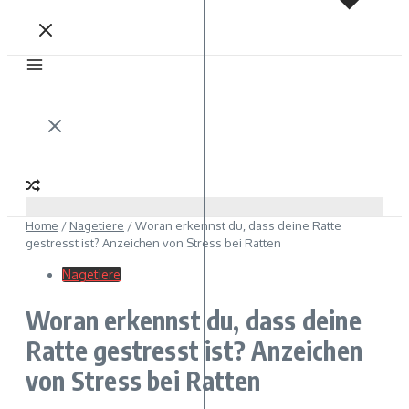
Home
/
Nagetiere
/
Woran erkennst du, dass deine Ratte
gestresst ist? Anzeichen von Stress bei Ratten
Nagetiere
Woran erkennst du, dass deine
Ratte gestresst ist? Anzeichen
von Stress bei Ratten