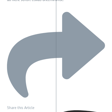
Share this Article