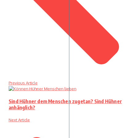
Previous Article
Sind Hühner dem Menschen zugetan? Sind Hühner
anhänglich?
Next Article