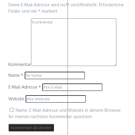
Deine E-Mail-Adresse wird nicht veröffentlicht.
Erforderliche
Felder sind mit
*
markiert
Kommentar
Name
*
E-Mail-Adresse
*
Website
Name, E-Mail-Adresse und Website in diesem Browser
für meinen nächsten Kommentar speichern.