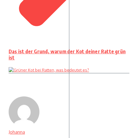
Das ist der Grund, warum der Kot deiner Ratte grün
ist
Johanna