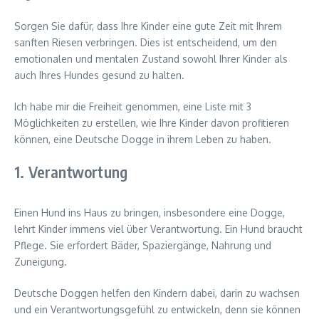
Sorgen Sie dafür, dass Ihre Kinder eine gute Zeit mit Ihrem
sanften Riesen verbringen. Dies ist entscheidend, um den
emotionalen und mentalen Zustand sowohl Ihrer Kinder als
auch Ihres Hundes gesund zu halten.
Ich habe mir die Freiheit genommen, eine Liste mit 3
Möglichkeiten zu erstellen, wie Ihre Kinder davon profitieren
können, eine Deutsche Dogge in ihrem Leben zu haben.
1. Verantwortung
Einen Hund ins Haus zu bringen, insbesondere eine Dogge,
lehrt Kinder immens viel über Verantwortung. Ein Hund braucht
Pflege. Sie erfordert Bäder, Spaziergänge, Nahrung und
Zuneigung.
Deutsche Doggen helfen den Kindern dabei, darin zu wachsen
und ein Verantwortungsgefühl zu entwickeln, denn sie können