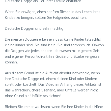
Deutsche Dogge als Teil Ihrer Familie einführen.
Wenn Sie erwägen, einen sanften Riesen in das Leben Ihres
Kindes zu bringen, sollten Sie Folgendes beachten.
Deutsche Doggen sind sehr mächtig.
Die meisten Doggen erkennen, dass kleine Kinder tatsächlich
kleine Kinder sind. Sie sind klein. Sie sind zerbrechlich. Obwohl
die Doggen wie jedes andere Lebewesen mit eigenem Geist
und eigener Persönlichkeit ihre Größe und Stärke vergessen
können.
Aus diesem Grund ist die Aufsicht absolut notwendig, wenn
Ihre Deutsche Dogge mit einem kleinen Kind oder Kindern
spielt oder kuschelt. Das Video im Anhang dieses Artikels ist
das wahrscheinlichere Szenario, aber Unfälle werden nicht
ohne Grund als Unfälle bezeichnet!
Bleiben Sie immer wachsam, wenn Sie Ihre Kinder in die Nähe