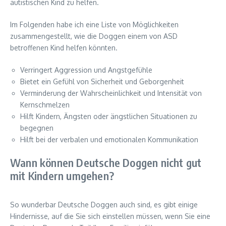
autistischen Kind zu helfen.
Im Folgenden habe ich eine Liste von Möglichkeiten
zusammengestellt, wie die Doggen einem von ASD
betroffenen Kind helfen könnten.
Verringert Aggression und Angstgefühle
Bietet ein Gefühl von Sicherheit und Geborgenheit
Verminderung der Wahrscheinlichkeit und Intensität von
Kernschmelzen
Hilft Kindern, Ängsten oder ängstlichen Situationen zu
begegnen
Hilft bei der verbalen und emotionalen Kommunikation
Wann können Deutsche Doggen nicht gut
mit Kindern umgehen?
So wunderbar Deutsche Doggen auch sind, es gibt einige
Hindernisse, auf die Sie sich einstellen müssen, wenn Sie eine