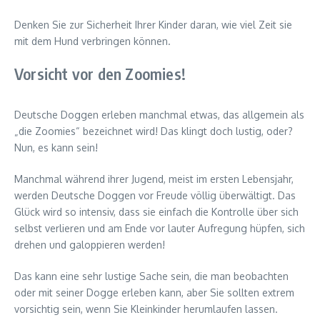
Denken Sie zur Sicherheit Ihrer Kinder daran, wie viel Zeit sie
mit dem Hund verbringen können.
Vorsicht vor den Zoomies!
Deutsche Doggen erleben manchmal etwas, das allgemein als
„die Zoomies“ bezeichnet wird! Das klingt doch lustig, oder?
Nun, es kann sein!
Manchmal während ihrer Jugend, meist im ersten Lebensjahr,
werden Deutsche Doggen vor Freude völlig überwältigt. Das
Glück wird so intensiv, dass sie einfach die Kontrolle über sich
selbst verlieren und am Ende vor lauter Aufregung hüpfen, sich
drehen und galoppieren werden!
Das kann eine sehr lustige Sache sein, die man beobachten
oder mit seiner Dogge erleben kann, aber Sie sollten extrem
vorsichtig sein, wenn Sie Kleinkinder herumlaufen lassen.