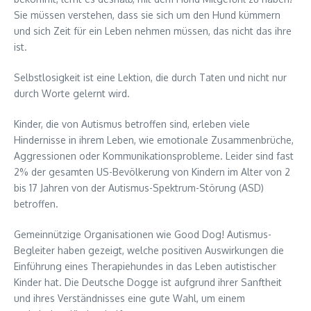
Sie müssen verstehen, dass sie sich um den Hund kümmern
und sich Zeit für ein Leben nehmen müssen, das nicht das ihre
ist.
Selbstlosigkeit ist eine Lektion, die durch Taten und nicht nur
durch Worte gelernt wird.
Kinder, die von Autismus betroffen sind, erleben viele
Hindernisse in ihrem Leben, wie emotionale Zusammenbrüche,
Aggressionen oder Kommunikationsprobleme. Leider sind fast
2% der gesamten US-Bevölkerung von Kindern im Alter von 2
bis 17 Jahren von der Autismus-Spektrum-Störung (ASD)
betroffen.
Gemeinnützige Organisationen wie Good Dog! Autismus-
Begleiter haben gezeigt, welche positiven Auswirkungen die
Einführung eines Therapiehundes in das Leben autistischer
Kinder hat. Die Deutsche Dogge ist aufgrund ihrer Sanftheit
und ihres Verständnisses eine gute Wahl, um einem