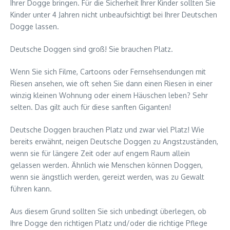
Ihrer Dogge bringen. Für die Sicherheit Ihrer Kinder sollten Sie
Kinder unter 4 Jahren nicht unbeaufsichtigt bei Ihrer Deutschen
Dogge lassen.
Deutsche Doggen sind groß! Sie brauchen Platz.
Wenn Sie sich Filme, Cartoons oder Fernsehsendungen mit
Riesen ansehen, wie oft sehen Sie dann einen Riesen in einer
winzig kleinen Wohnung oder einem Häuschen leben? Sehr
selten. Das gilt auch für diese sanften Giganten!
Deutsche Doggen brauchen Platz und zwar viel Platz! Wie
bereits erwähnt, neigen Deutsche Doggen zu Angstzuständen,
wenn sie für längere Zeit oder auf engem Raum allein
gelassen werden. Ähnlich wie Menschen können Doggen,
wenn sie ängstlich werden, gereizt werden, was zu Gewalt
führen kann.
Aus diesem Grund sollten Sie sich unbedingt überlegen, ob
Ihre Dogge den richtigen Platz und/oder die richtige Pflege