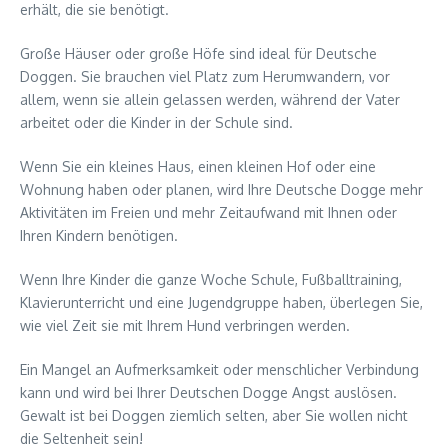
erhält, die sie benötigt.
Große Häuser oder große Höfe sind ideal für Deutsche
Doggen. Sie brauchen viel Platz zum Herumwandern, vor
allem, wenn sie allein gelassen werden, während der Vater
arbeitet oder die Kinder in der Schule sind.
Wenn Sie ein kleines Haus, einen kleinen Hof oder eine
Wohnung haben oder planen, wird Ihre Deutsche Dogge mehr
Aktivitäten im Freien und mehr Zeitaufwand mit Ihnen oder
Ihren Kindern benötigen.
Wenn Ihre Kinder die ganze Woche Schule, Fußballtraining,
Klavierunterricht und eine Jugendgruppe haben, überlegen Sie,
wie viel Zeit sie mit Ihrem Hund verbringen werden.
Ein Mangel an Aufmerksamkeit oder menschlicher Verbindung
kann und wird bei Ihrer Deutschen Dogge Angst auslösen.
Gewalt ist bei Doggen ziemlich selten, aber Sie wollen nicht
die Seltenheit sein!