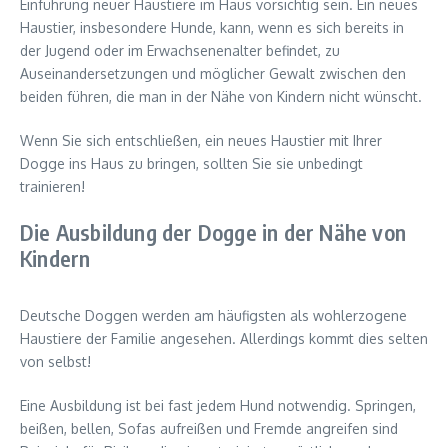
Einführung neuer Haustiere im Haus vorsichtig sein. Ein neues
Haustier, insbesondere Hunde, kann, wenn es sich bereits in
der Jugend oder im Erwachsenenalter befindet, zu
Auseinandersetzungen und möglicher Gewalt zwischen den
beiden führen, die man in der Nähe von Kindern nicht wünscht.
Wenn Sie sich entschließen, ein neues Haustier mit Ihrer
Dogge ins Haus zu bringen, sollten Sie sie unbedingt
trainieren!
Die Ausbildung der Dogge in der Nähe von
Kindern
Deutsche Doggen werden am häufigsten als wohlerzogene
Haustiere der Familie angesehen. Allerdings kommt dies selten
von selbst!
Eine Ausbildung ist bei fast jedem Hund notwendig. Springen,
beißen, bellen, Sofas aufreißen und Fremde angreifen sind