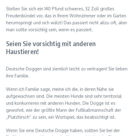
Stellen Sie sich ein 140 Pfund schweres, 32 Zoll großes
Freudenbündel vor, das in Ihrem Wohnzimmer oder im Garten
herumspringt und sich wälzt! Das passiert nicht allzu oft, aber
man sollte vorsichtig sein, wenn es passiert.
Seien Sie vorsichtig mit anderen
Haustieren!
Deutsche Doggen sind ziemlich leicht zu vertragen! Sie lieben
ihre Familie.
Wenn ich Familie sage, meine ich die, in deren Nähe sie
aufgewachsen sind. Die meisten Hunde sind sehr territorial
und konkurrieren mit anderen Hunden. Die Dogge ist es
gewohnt, wie der größte Mann der Fußballmannschaft der
„Platzhirsch“ zu sein, ein Wortspiel, das beabsichtigt ist.
Wenn Sie eine Deutsche Dogge haben, sollten Sie bei der