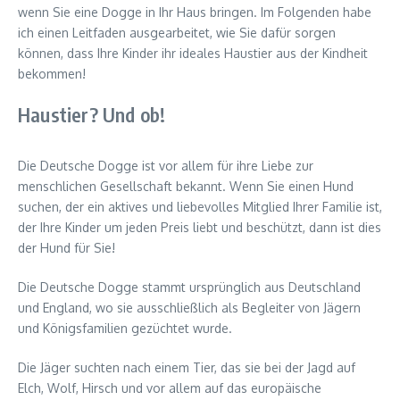
wenn Sie eine Dogge in Ihr Haus bringen. Im Folgenden habe
ich einen Leitfaden ausgearbeitet, wie Sie dafür sorgen
können, dass Ihre Kinder ihr ideales Haustier aus der Kindheit
bekommen!
Haustier? Und ob!
Die Deutsche Dogge ist vor allem für ihre Liebe zur
menschlichen Gesellschaft bekannt. Wenn Sie einen Hund
suchen, der ein aktives und liebevolles Mitglied Ihrer Familie ist,
der Ihre Kinder um jeden Preis liebt und beschützt, dann ist dies
der Hund für Sie!
Die Deutsche Dogge stammt ursprünglich aus Deutschland
und England, wo sie ausschließlich als Begleiter von Jägern
und Königsfamilien gezüchtet wurde.
Die Jäger suchten nach einem Tier, das sie bei der Jagd auf
Elch, Wolf, Hirsch und vor allem auf das europäische