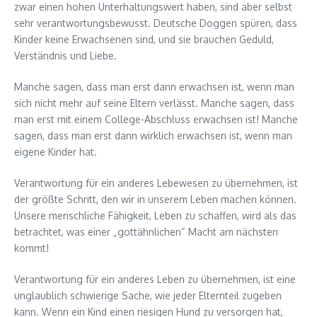
zwar einen hohen Unterhaltungswert haben, sind aber selbst
sehr verantwortungsbewusst. Deutsche Doggen spüren, dass
Kinder keine Erwachsenen sind, und sie brauchen Geduld,
Verständnis und Liebe.
Manche sagen, dass man erst dann erwachsen ist, wenn man
sich nicht mehr auf seine Eltern verlässt. Manche sagen, dass
man erst mit einem College-Abschluss erwachsen ist! Manche
sagen, dass man erst dann wirklich erwachsen ist, wenn man
eigene Kinder hat.
Verantwortung für ein anderes Lebewesen zu übernehmen, ist
der größte Schritt, den wir in unserem Leben machen können.
Unsere menschliche Fähigkeit, Leben zu schaffen, wird als das
betrachtet, was einer „gottähnlichen“ Macht am nächsten
kommt!
Verantwortung für ein anderes Leben zu übernehmen, ist eine
unglaublich schwierige Sache, wie jeder Elternteil zugeben
kann. Wenn ein Kind einen riesigen Hund zu versorgen hat,