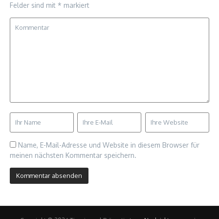
Felder sind mit
*
markiert
Name, E-Mail-Adresse und Website in diesem Browser für
meinen nächsten Kommentar speichern.