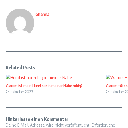
Johanna
Related Posts
Warum ist mein Hund nur in meiner Nähe ruhig?
Warum töten 
25. Oktober 2023
25. Oktober 2
Hinterlasse einen Kommentar
Deine E-Mail-Adresse wird nicht veröffentlicht.
Erforderliche