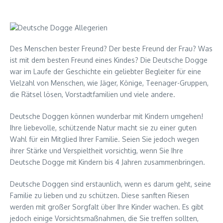
Des Menschen bester Freund? Der beste Freund der Frau? Was
ist mit dem besten Freund eines Kindes? Die Deutsche Dogge
war im Laufe der Geschichte ein geliebter Begleiter für eine
Vielzahl von Menschen, wie Jäger, Könige, Teenager-Gruppen,
die Rätsel lösen, Vorstadtfamilien und viele andere.
Deutsche Doggen können wunderbar mit Kindern umgehen!
Ihre liebevolle, schützende Natur macht sie zu einer guten
Wahl für ein Mitglied Ihrer Familie. Seien Sie jedoch wegen
ihrer Stärke und Verspieltheit vorsichtig, wenn Sie Ihre
Deutsche Dogge mit Kindern bis 4 Jahren zusammenbringen.
Deutsche Doggen sind erstaunlich, wenn es darum geht, seine
Familie zu lieben und zu schützen. Diese sanften Riesen
werden mit großer Sorgfalt über Ihre Kinder wachen. Es gibt
jedoch einige Vorsichtsmaßnahmen, die Sie treffen sollten,