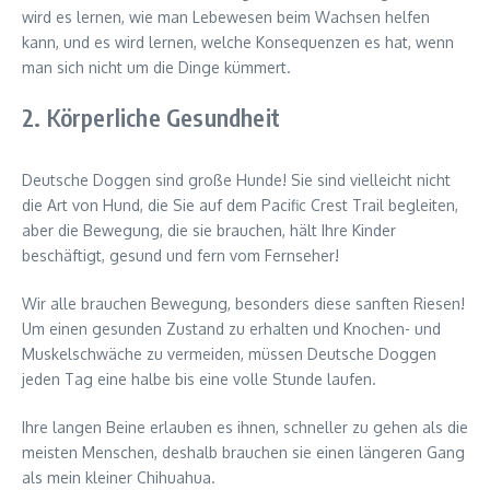
wird es lernen, wie man Lebewesen beim Wachsen helfen
kann, und es wird lernen, welche Konsequenzen es hat, wenn
man sich nicht um die Dinge kümmert.
2. Körperliche Gesundheit
Deutsche Doggen sind große Hunde! Sie sind vielleicht nicht
die Art von Hund, die Sie auf dem Pacific Crest Trail begleiten,
aber die Bewegung, die sie brauchen, hält Ihre Kinder
beschäftigt, gesund und fern vom Fernseher!
Wir alle brauchen Bewegung, besonders diese sanften Riesen!
Um einen gesunden Zustand zu erhalten und Knochen- und
Muskelschwäche zu vermeiden, müssen Deutsche Doggen
jeden Tag eine halbe bis eine volle Stunde laufen.
Ihre langen Beine erlauben es ihnen, schneller zu gehen als die
meisten Menschen, deshalb brauchen sie einen längeren Gang
als mein kleiner Chihuahua.