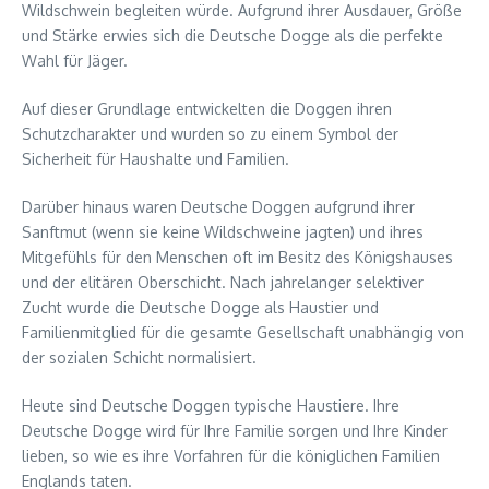
Wildschwein begleiten würde. Aufgrund ihrer Ausdauer, Größe
und Stärke erwies sich die Deutsche Dogge als die perfekte
Wahl für Jäger.
Auf dieser Grundlage entwickelten die Doggen ihren
Schutzcharakter und wurden so zu einem Symbol der
Sicherheit für Haushalte und Familien.
Darüber hinaus waren Deutsche Doggen aufgrund ihrer
Sanftmut (wenn sie keine Wildschweine jagten) und ihres
Mitgefühls für den Menschen oft im Besitz des Königshauses
und der elitären Oberschicht. Nach jahrelanger selektiver
Zucht wurde die Deutsche Dogge als Haustier und
Familienmitglied für die gesamte Gesellschaft unabhängig von
der sozialen Schicht normalisiert.
Heute sind Deutsche Doggen typische Haustiere. Ihre
Deutsche Dogge wird für Ihre Familie sorgen und Ihre Kinder
lieben, so wie es ihre Vorfahren für die königlichen Familien
Englands taten.