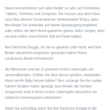
Heute konzentrieren sich viele Kinder zu sehr auf Fernsehen,
Tablets, Telefone und Computer. Sie müssen aus dem Haus
raus! Aus diesem Grund wird ein familienweiter Erlass, dass
Ihre Kinder Sie entweder auf einem Spaziergang begleiten
oder selbst mit dem Hund spazieren gehen, dafür sorgen, dass
sie eine echte, menschliche Zeit im Freien haben.
Ihre Deutsche Dogge, ob Sie es glauben oder nicht, wird Ihre
Kinder tatsächlich körperlich gesünder halten! Keine
zusätzliche Arbeit erforderlich!
Als Menschen sind wir in unserem ersten Lebensjahr am
verwundbarsten. Sollten Sie also diesen großen, stinkenden
Hund um Ihr Baby herum halten? Nun, solange Sie ihn sauber
halten! Studien haben gezeigt, dass Kinder, die Hunden
ausgesetzt sind, in ihrem ersten Lebensjahr tatsächlich ein
stärkeres Immunsystem entwickeln!
Seien Sie vorsichtig, wenn Sie Ihre Deutsche Dogge in der