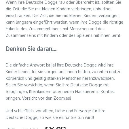
Wenn Ihre Deutsche Dogge rau oder überdreht ist, sollten Sie
die Zeit, die Sie mit kleinen Kindern verbringen, unbedingt
einschränken. Die Zeit, die Sie mit kleinen Kindern verbringen,
kann langsam eingeführt werden, wenn Ihre Dogge die richtige
Etikette des Zusammenlebens mit Menschen und des
Zusammenseins mit Kindern oder des Spielens mit ihnen lernt.
Denken Sie daran…
Die einfache Antwort ist ja! Ihre Deutsche Dogge wird Ihre
Kinder lieben, für sie sorgen und ihnen helfen, zu reifen und zu
körperlich und geistig starken Menschen heranzuwachsen.
Seien Sie vorsichtig, wenn Sie Ihre Deutsche Dogge mit
Säuglingen, Kleinkindern oder neuen Haustieren in Kontakt
bringen. Vorsicht vor den Zoomies!
Und schließlich, vor allem, Liebe und Fürsorge für Ihre
Deutsche Dogge, so wie sie es für Sie tun wird!