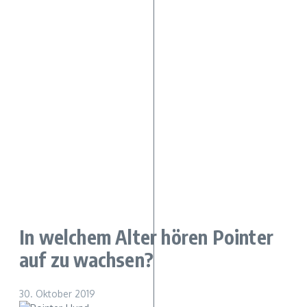
In welchem Alter hören Pointer
auf zu wachsen?
30. Oktober 2019