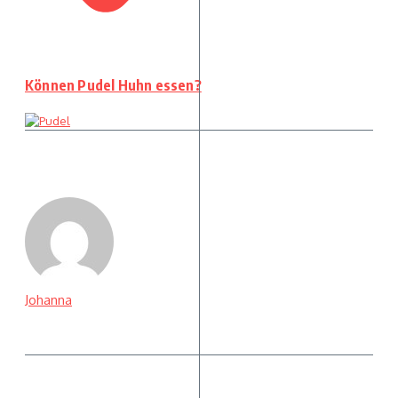
Können Pudel Huhn essen?
Johanna