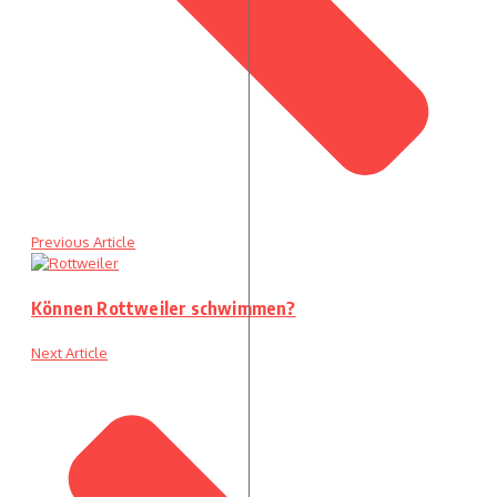
Previous Article
Können Rottweiler schwimmen?
Next Article