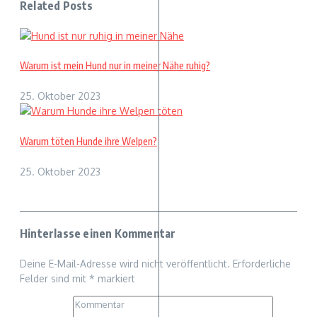
Related Posts
Warum ist mein Hund nur in meiner Nähe ruhig?
25. Oktober 2023
Warum töten Hunde ihre Welpen?
25. Oktober 2023
Hinterlasse einen Kommentar
Deine E-Mail-Adresse wird nicht veröffentlicht.
Erforderliche
Felder sind mit
*
markiert