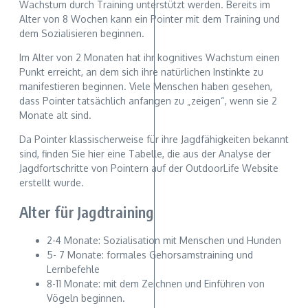
Wachstum durch Training unterstützt werden. Bereits im
Alter von 8 Wochen kann ein Pointer mit dem Training und
dem Sozialisieren beginnen.
Im Alter von 2 Monaten hat ihr kognitives Wachstum einen
Punkt erreicht, an dem sich ihre natürlichen Instinkte zu
manifestieren beginnen. Viele Menschen haben gesehen,
dass Pointer tatsächlich anfangen zu „zeigen“, wenn sie 2
Monate alt sind.
Da Pointer klassischerweise für ihre Jagdfähigkeiten bekannt
sind, finden Sie hier eine Tabelle, die aus der Analyse der
Jagdfortschritte von Pointern auf der OutdoorLife Website
erstellt wurde.
Alter für Jagdtraining
2-4 Monate: Sozialisation mit Menschen und Hunden
5- 7 Monate: formales Gehorsamstraining und
Lernbefehle
8-11 Monate: mit dem Zeichnen und Einführen von
Vögeln beginnen.