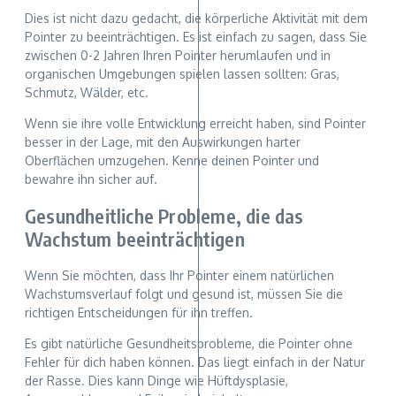
Dies ist nicht dazu gedacht, die körperliche Aktivität mit dem
Pointer zu beeinträchtigen. Es ist einfach zu sagen, dass Sie
zwischen 0-2 Jahren Ihren Pointer herumlaufen und in
organischen Umgebungen spielen lassen sollten: Gras,
Schmutz, Wälder, etc.
Wenn sie ihre volle Entwicklung erreicht haben, sind Pointer
besser in der Lage, mit den Auswirkungen harter
Oberflächen umzugehen. Kenne deinen Pointer und
bewahre ihn sicher auf.
Gesundheitliche Probleme, die das
Wachstum beeinträchtigen
Wenn Sie möchten, dass Ihr Pointer einem natürlichen
Wachstumsverlauf folgt und gesund ist, müssen Sie die
richtigen Entscheidungen für ihn treffen.
Es gibt natürliche Gesundheitsprobleme, die Pointer ohne
Fehler für dich haben können. Das liegt einfach in der Natur
der Rasse. Dies kann Dinge wie Hüftdysplasie,