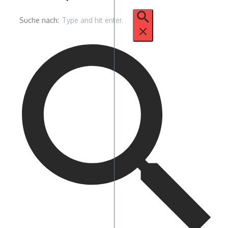
Suche nach: