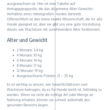
ausgewachsen ist. Hier ist eine Tabelle auf
thehappypuppysite, die das allgemeine Alter-Gewichts-
Verhältnis eines mittelgroßen Hundes darstellt.
Offensichtlich ist dies keine exakte Wissenschaft, die für alle
Hunde geeignet ist, aber sie gibt uns eine gute Vorstellung
davon, wie Wachstum mit zunehmendem Alter funktioniert.
Alter und Gewicht
2 Monate: 3,4 kg
4 Monate: 10 kg
6 Monate: 14 kg
8 Monate: 17 kg
12 Monate: 19 kg
Ausgewachsene Pointer: 21 – 35 kg
Es ist wichtig zu wissen, wie Gewichtsfaktoren zum
Wachstum beitragen, da es für Hunde leicht ist, fettleibig zu
werden. Wenn sie nicht die richtige Art oder Menge an
Nahrung erhalten, können sie schnell außerhalb des
gesunden Bereichs liegen.