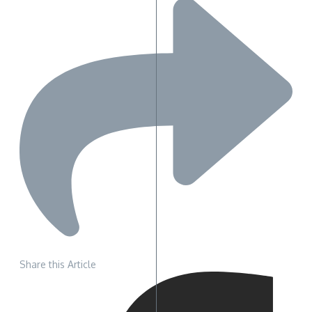
Share this Article