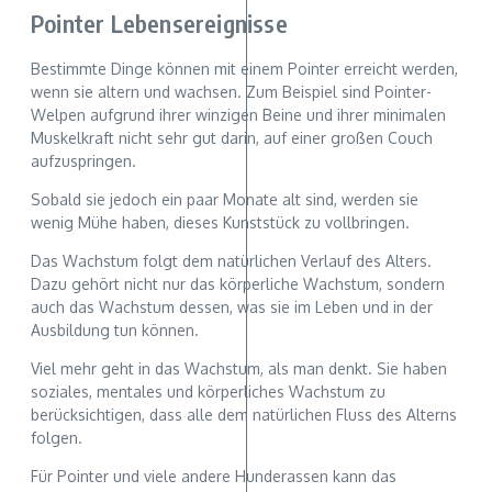
Pointer Lebensereignisse
Bestimmte Dinge können mit einem Pointer erreicht werden,
wenn sie altern und wachsen. Zum Beispiel sind Pointer-
Welpen aufgrund ihrer winzigen Beine und ihrer minimalen
Muskelkraft nicht sehr gut darin, auf einer großen Couch
aufzuspringen.
Sobald sie jedoch ein paar Monate alt sind, werden sie
wenig Mühe haben, dieses Kunststück zu vollbringen.
Das Wachstum folgt dem natürlichen Verlauf des Alters.
Dazu gehört nicht nur das körperliche Wachstum, sondern
auch das Wachstum dessen, was sie im Leben und in der
Ausbildung tun können.
Viel mehr geht in das Wachstum, als man denkt. Sie haben
soziales, mentales und körperliches Wachstum zu
berücksichtigen, dass alle dem natürlichen Fluss des Alterns
folgen.
Für Pointer und viele andere Hunderassen kann das