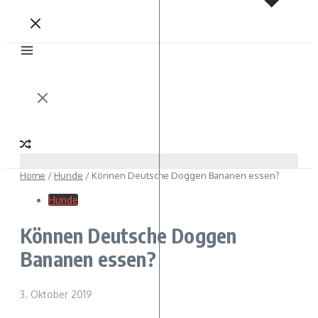
Home
/
Hunde
/
Können Deutsche Doggen Bananen essen?
Hunde
Können Deutsche Doggen
Bananen essen?
3. Oktober 2019