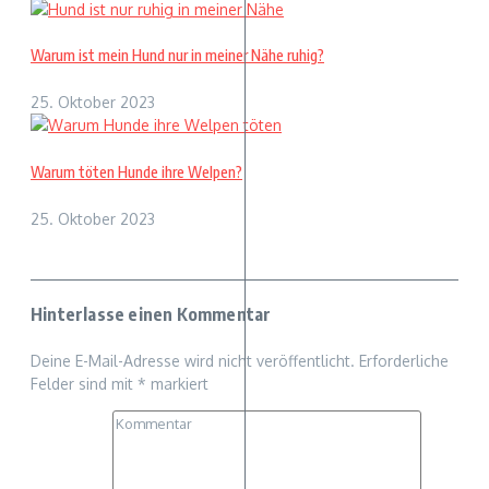
Warum ist mein Hund nur in meiner Nähe ruhig?
25. Oktober 2023
Warum töten Hunde ihre Welpen?
25. Oktober 2023
Hinterlasse einen Kommentar
Deine E-Mail-Adresse wird nicht veröffentlicht.
Erforderliche
Felder sind mit
*
markiert