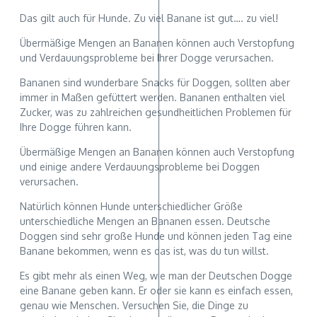
Das gilt auch für Hunde. Zu viel Banane ist gut…. zu viel!
Übermäßige Mengen an Bananen können auch Verstopfung
und Verdauungsprobleme bei Ihrer Dogge verursachen.
Bananen sind wunderbare Snacks für Doggen, sollten aber
immer in Maßen gefüttert werden. Bananen enthalten viel
Zucker, was zu zahlreichen gesundheitlichen Problemen für
Ihre Dogge führen kann.
Übermäßige Mengen an Bananen können auch Verstopfung
und einige andere Verdauungsprobleme bei Doggen
verursachen.
Natürlich können Hunde unterschiedlicher Größe
unterschiedliche Mengen an Bananen essen. Deutsche
Doggen sind sehr große Hunde und können jeden Tag eine
Banane bekommen, wenn es das ist, was du tun willst.
Es gibt mehr als einen Weg, wie man der Deutschen Dogge
eine Banane geben kann. Er oder sie kann es einfach essen,
genau wie Menschen. Versuchen Sie, die Dinge zu