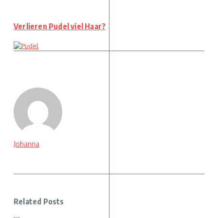
Verlieren Pudel viel Haar?
Johanna
Related Posts