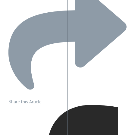
Share this Article