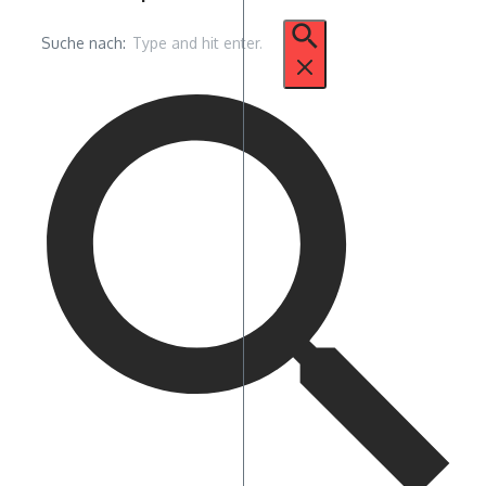
Suche nach: