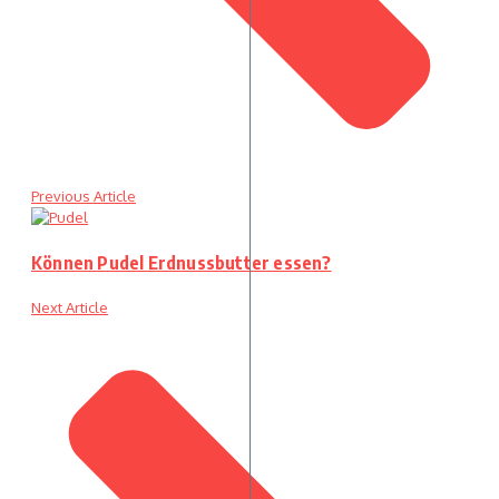
Previous Article
Können Pudel Erdnussbutter essen?
Next Article