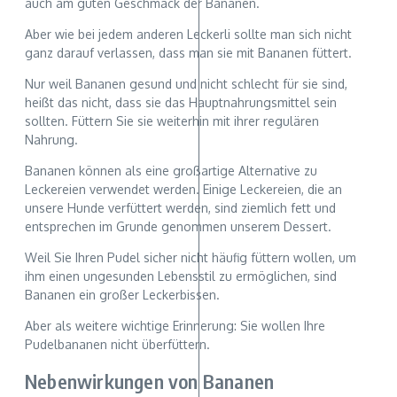
auch am guten Geschmack der Bananen.
Aber wie bei jedem anderen Leckerli sollte man sich nicht
ganz darauf verlassen, dass man sie mit Bananen füttert.
Nur weil Bananen gesund und nicht schlecht für sie sind,
heißt das nicht, dass sie das Hauptnahrungsmittel sein
sollten. Füttern Sie sie weiterhin mit ihrer regulären
Nahrung.
Bananen können als eine großartige Alternative zu
Leckereien verwendet werden. Einige Leckereien, die an
unsere Hunde verfüttert werden, sind ziemlich fett und
entsprechen im Grunde genommen unserem Dessert.
Weil Sie Ihren Pudel sicher nicht häufig füttern wollen, um
ihm einen ungesunden Lebensstil zu ermöglichen, sind
Bananen ein großer Leckerbissen.
Aber als weitere wichtige Erinnerung: Sie wollen Ihre
Pudelbananen nicht überfüttern.
Nebenwirkungen von Bananen