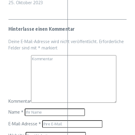
25. Oktober 2023
Hinterlasse einen Kommentar
Deine E-Mail-Adresse wird nicht veröffentlicht.
Erforderliche
Felder sind mit
*
markiert
Kommentar
Name
*
E-Mail-Adresse
*