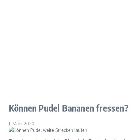
Können Pudel Bananen fressen?
1. März 2020