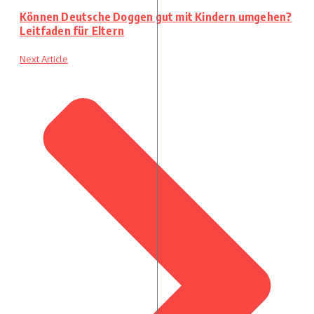
Können Deutsche Doggen gut mit Kindern umgehen?
Leitfaden für Eltern
Next Article