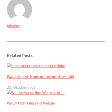
Johanna
Related Posts
Warum ist mein Hund nur in meiner Nähe ruhig?
25. Oktober 2023
Warum töten Hunde ihre Welpen?