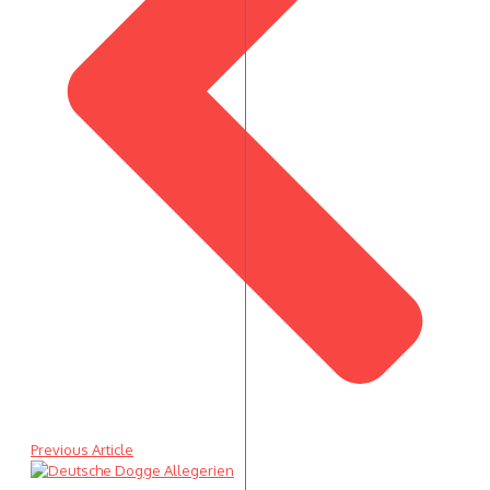
Previous Article