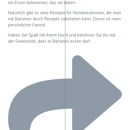
ein Essen bekommen, das sie lieben.
Natürlich gibt es viele Rezepte für Hundeleckereien, die man
mit Bananen durch Rezepte zubereiten kann. Dieser ist mein
persönlicher Favorit.
Haben Sie Spaß mit Ihrem Hund und belohnen Sie ihn mit
der Gewissheit, dass er Bananen essen darf.