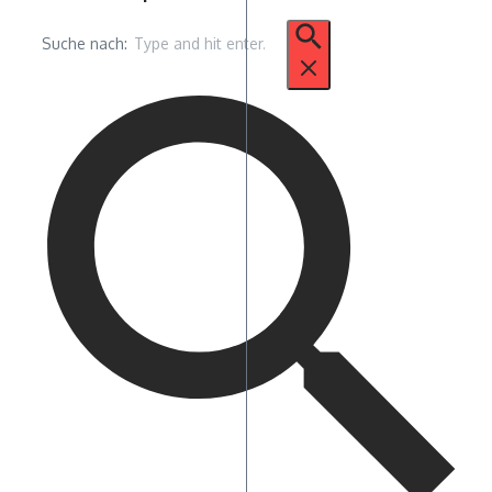
Suche nach: