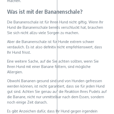
machen.
Was ist mit der Bananenschale?
Die Bananenschale ist für Ihren Hund nicht giftig. Wenn Ihr
Hund die Bananenschale bereits verschluckt hat, brauchen
Sie sich nicht allzu viele Sorgen zu machen.
Aber die Bananenschale ist für Hunde extrem schwer
verdaulich. Es ist also definitiv nicht empfehlenswert, dass
Ihr Hund frisst.
Eine weitere Sache, auf die Sie achten sollten, wenn Sie
Ihren Hund mit einer Banane füttern, sind mögliche
Allergien.
Obwohl Bananen gesund sind und von Hunden gefressen
werden können, ist nicht garantiert, dass sie für jeden Hund
gut sind. Achten Sie genau auf die Reaktion Ihres Pudels auf
die Banane, nicht nur unmittelbar nach dem Essen, sondern
noch einige Zeit danach.
Es gibt Anzeichen dafür, dass Ihr Hund gegen irgendein