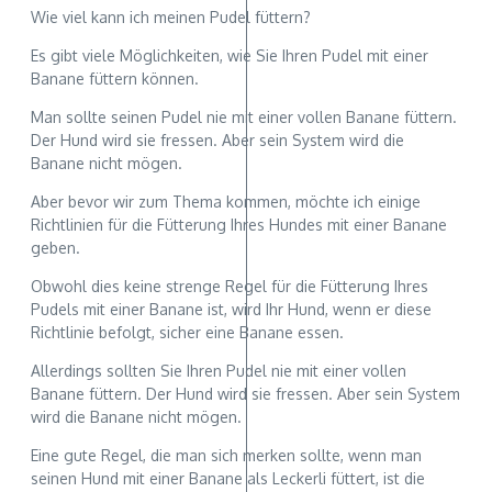
Wie viel kann ich meinen Pudel füttern?
Es gibt viele Möglichkeiten, wie Sie Ihren Pudel mit einer
Banane füttern können.
Man sollte seinen Pudel nie mit einer vollen Banane füttern.
Der Hund wird sie fressen. Aber sein System wird die
Banane nicht mögen.
Aber bevor wir zum Thema kommen, möchte ich einige
Richtlinien für die Fütterung Ihres Hundes mit einer Banane
geben.
Obwohl dies keine strenge Regel für die Fütterung Ihres
Pudels mit einer Banane ist, wird Ihr Hund, wenn er diese
Richtlinie befolgt, sicher eine Banane essen.
Allerdings sollten Sie Ihren Pudel nie mit einer vollen
Banane füttern. Der Hund wird sie fressen. Aber sein System
wird die Banane nicht mögen.
Eine gute Regel, die man sich merken sollte, wenn man
seinen Hund mit einer Banane als Leckerli füttert, ist die