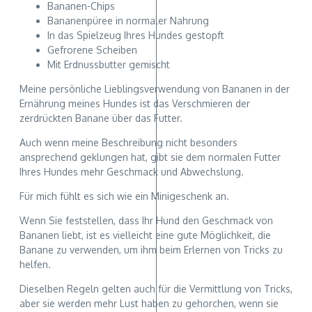
Bananen-Chips
Bananenpüree in normaler Nahrung
In das Spielzeug Ihres Hundes gestopft
Gefrorene Scheiben
Mit Erdnussbutter gemischt
Meine persönliche Lieblingsverwendung von Bananen in der
Ernährung meines Hundes ist das Verschmieren der
zerdrückten Banane über das Futter.
Auch wenn meine Beschreibung nicht besonders
ansprechend geklungen hat, gibt sie dem normalen Futter
Ihres Hundes mehr Geschmack und Abwechslung.
Für mich fühlt es sich wie ein Minigeschenk an.
Wenn Sie feststellen, dass Ihr Hund den Geschmack von
Bananen liebt, ist es vielleicht eine gute Möglichkeit, die
Banane zu verwenden, um ihm beim Erlernen von Tricks zu
helfen.
Dieselben Regeln gelten auch für die Vermittlung von Tricks,
aber sie werden mehr Lust haben zu gehorchen, wenn sie