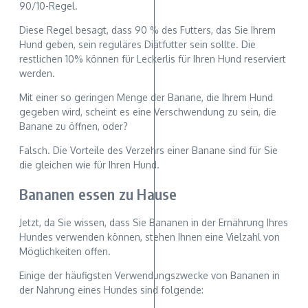
90/10-Regel.
Diese Regel besagt, dass 90 % des Futters, das Sie Ihrem
Hund geben, sein reguläres Diätfutter sein sollte. Die
restlichen 10% können für Leckerlis für Ihren Hund reserviert
werden.
Mit einer so geringen Menge der Banane, die Ihrem Hund
gegeben wird, scheint es eine Verschwendung zu sein, die
Banane zu öffnen, oder?
Falsch. Die Vorteile des Verzehrs einer Banane sind für Sie
die gleichen wie für Ihren Hund.
Bananen essen zu Hause
Jetzt, da Sie wissen, dass Sie Bananen in der Ernährung Ihres
Hundes verwenden können, stehen Ihnen eine Vielzahl von
Möglichkeiten offen.
Einige der häufigsten Verwendungszwecke von Bananen in
der Nahrung eines Hundes sind folgende: