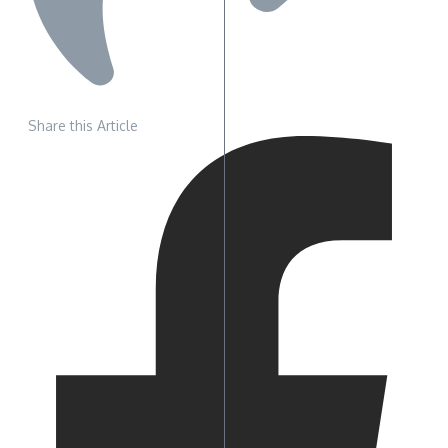
Share this Article