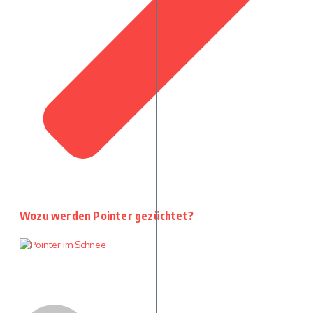
Wozu werden Pointer gezüchtet?