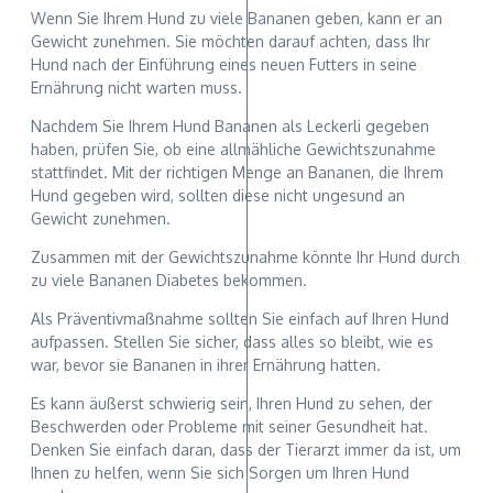
Wenn Sie Ihrem Hund zu viele Bananen geben, kann er an
Gewicht zunehmen. Sie möchten darauf achten, dass Ihr
Hund nach der Einführung eines neuen Futters in seine
Ernährung nicht warten muss.
Nachdem Sie Ihrem Hund Bananen als Leckerli gegeben
haben, prüfen Sie, ob eine allmähliche Gewichtszunahme
stattfindet. Mit der richtigen Menge an Bananen, die Ihrem
Hund gegeben wird, sollten diese nicht ungesund an
Gewicht zunehmen.
Zusammen mit der Gewichtszunahme könnte Ihr Hund durch
zu viele Bananen Diabetes bekommen.
Als Präventivmaßnahme sollten Sie einfach auf Ihren Hund
aufpassen. Stellen Sie sicher, dass alles so bleibt, wie es
war, bevor sie Bananen in ihrer Ernährung hatten.
Es kann äußerst schwierig sein, Ihren Hund zu sehen, der
Beschwerden oder Probleme mit seiner Gesundheit hat.
Denken Sie einfach daran, dass der Tierarzt immer da ist, um
Ihnen zu helfen, wenn Sie sich Sorgen um Ihren Hund