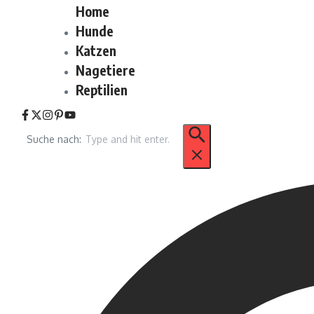
Home
Hunde
Katzen
Nagetiere
Reptilien
Suche nach: