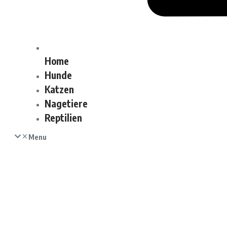
Home
Hunde
Katzen
Nagetiere
Reptilien
Menu