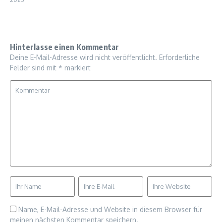
Hinterlasse einen Kommentar
Deine E-Mail-Adresse wird nicht veröffentlicht.
Erforderliche
Felder sind mit
*
markiert
Name, E-Mail-Adresse und Website in diesem Browser für
meinen nächsten Kommentar speichern.