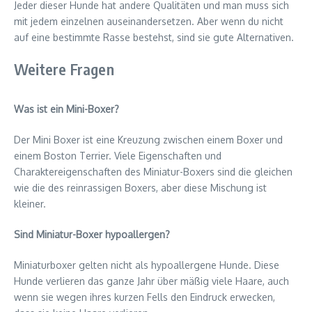
Jeder dieser Hunde hat andere Qualitäten und man muss sich
mit jedem einzelnen auseinandersetzen. Aber wenn du nicht
auf eine bestimmte Rasse bestehst, sind sie gute Alternativen.
Weitere Fragen
Was ist ein Mini-Boxer?
Der Mini Boxer ist eine Kreuzung zwischen einem Boxer und
einem Boston Terrier. Viele Eigenschaften und
Charaktereigenschaften des Miniatur-Boxers sind die gleichen
wie die des reinrassigen Boxers, aber diese Mischung ist
kleiner.
Sind Miniatur-Boxer hypoallergen?
Miniaturboxer gelten nicht als hypoallergene Hunde. Diese
Hunde verlieren das ganze Jahr über mäßig viele Haare, auch
wenn sie wegen ihres kurzen Fells den Eindruck erwecken,