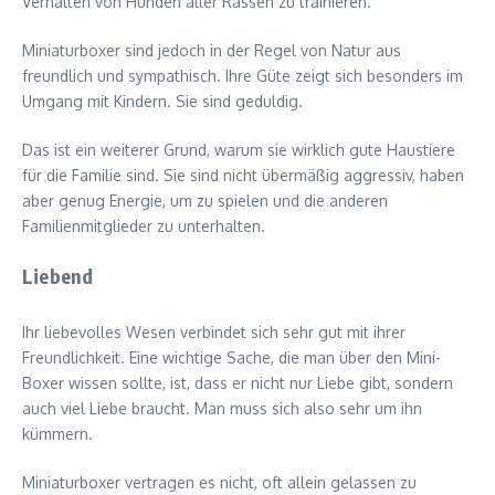
Verhalten von Hunden aller Rassen zu trainieren.
Miniaturboxer sind jedoch in der Regel von Natur aus
freundlich und sympathisch. Ihre Güte zeigt sich besonders im
Umgang mit Kindern. Sie sind geduldig.
Das ist ein weiterer Grund, warum sie wirklich gute Haustiere
für die Familie sind. Sie sind nicht übermäßig aggressiv, haben
aber genug Energie, um zu spielen und die anderen
Familienmitglieder zu unterhalten.
Liebend
Ihr liebevolles Wesen verbindet sich sehr gut mit ihrer
Freundlichkeit. Eine wichtige Sache, die man über den Mini-
Boxer wissen sollte, ist, dass er nicht nur Liebe gibt, sondern
auch viel Liebe braucht. Man muss sich also sehr um ihn
kümmern.
Miniaturboxer vertragen es nicht, oft allein gelassen zu