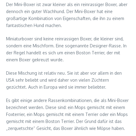
Der Mini-Boxer ist zwar kleiner als ein reinrassiger Boxer, aber
dennoch ein guter Wachhund. Der Mini-Boxer hat eine
großartige Kombination von Eigenschaften, die ihn zu einem
fantastischen Hund machen.
Miniaturboxer sind keine reinrassigen Boxer, die kleiner sind,
sondern eine Mischform. Eine sogenannte Designer-Rasse. In
der Regel handelt es sich um einen Boston Terrier, der mit
einem Boxer gekreuzt wurde.
Diese Mischung ist relativ neu. Sie ist aber vor allem in den
USA sehr beliebt und wird daher von vielen Züchtern
gezüchtet. Auch in Europa wird sie immer beliebter.
Es gibt einige andere Rassenkombinationen, die als Mini-Boxer
bezeichnet werden. Diese sind: ein Mops gemischt mit einem
Foxterrier, ein Mops gemischt mit einem Terrier oder ein Mops
gemischt mit einem Boston Terrier. Der Grund dafür ist das
„zerquetschte“ Gesicht, das Boxer ähnlich wie Möpse haben.