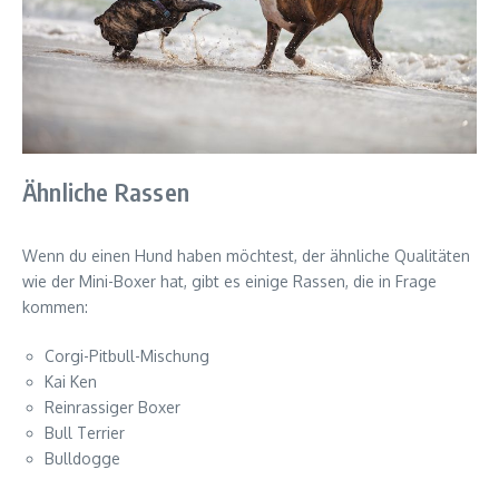
Ähnliche Rassen
Wenn du einen Hund haben möchtest, der ähnliche Qualitäten
wie der Mini-Boxer hat, gibt es einige Rassen, die in Frage
kommen:
Corgi-Pitbull-Mischung
Kai Ken
Reinrassiger Boxer
Bull Terrier
Bulldogge