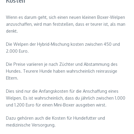
Kosten
Wenn es darum geht, sich einen neuen kleinen Boxer-Welpen
anzuschaffen, wird man feststellen, dass er teurer ist, als man
denkt.
Die Welpen der Hybrid-Mischung kosten zwischen 450 und
2.000 Euro.
Die Preise variieren je nach Züchter und Abstammung des
Hundes. Teurere Hunde haben wahrscheinlich reinrassige
Eltern.
Dies sind nur die Anfangskosten für die Anschaffung eines
Welpen. Es ist wahrscheinlich, dass du jährlich zwischen 1.000
und 1.200 Euro für einen Mini-Boxer ausgeben wirst.
Dazu gehören auch die Kosten für Hundefutter und
medizinische Versorgung.