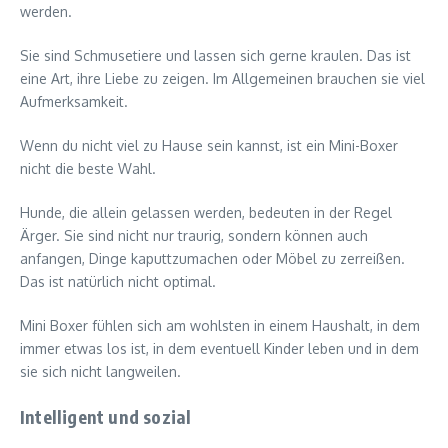
werden.
Sie sind Schmusetiere und lassen sich gerne kraulen. Das ist
eine Art, ihre Liebe zu zeigen. Im Allgemeinen brauchen sie viel
Aufmerksamkeit.
Wenn du nicht viel zu Hause sein kannst, ist ein Mini-Boxer
nicht die beste Wahl.
Hunde, die allein gelassen werden, bedeuten in der Regel
Ärger. Sie sind nicht nur traurig, sondern können auch
anfangen, Dinge kaputtzumachen oder Möbel zu zerreißen.
Das ist natürlich nicht optimal.
Mini Boxer fühlen sich am wohlsten in einem Haushalt, in dem
immer etwas los ist, in dem eventuell Kinder leben und in dem
sie sich nicht langweilen.
Intelligent und sozial