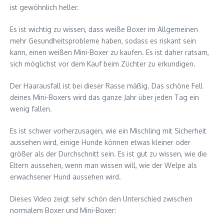
ist gewöhnlich heller.
Es ist wichtig zu wissen, dass weiße Boxer im Allgemeinen
mehr Gesundheitsprobleme haben, sodass es riskant sein
kann, einen weißen Mini-Boxer zu kaufen. Es ist daher ratsam,
sich möglichst vor dem Kauf beim Züchter zu erkundigen.
Der Haarausfall ist bei dieser Rasse mäßig. Das schöne Fell
deines Mini-Boxers wird das ganze Jahr über jeden Tag ein
wenig fallen.
Es ist schwer vorherzusagen, wie ein Mischling mit Sicherheit
aussehen wird, einige Hunde können etwas kleiner oder
größer als der Durchschnitt sein. Es ist gut zu wissen, wie die
Eltern aussehen, wenn man wissen will, wie der Welpe als
erwachsener Hund aussehen wird.
Dieses Video zeigt sehr schön den Unterschied zwischen
normalem Boxer und Mini-Boxer: