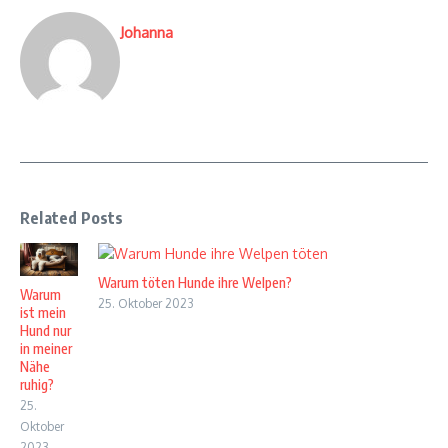
Johanna
Related Posts
Warum töten Hunde ihre Welpen?
Warum
25. Oktober 2023
ist mein
Hund nur
in meiner
Nähe
ruhig?
25.
Oktober
2023