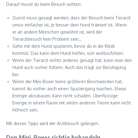
Darauf musst du beim Besuch achten:
Zuerst muss gesagt werden, dass der Besuch beim Tierarzt
umso einfacher ist, je besser dein Hund trainiert ist. Wenn
er an andere Menschen gewöhnt ist, wird der
Tierarztbesuch kein Problem sein…
Gehe mit dem Hund spazieren, bevor du in die Klinik
kommst. Das kann dem Hund helfen, sich wohlzufühlen.
Wenn der Tierarzt nichts anderes gesagt hat, kann man den
Hund auch vorher füttern. Auch das trägt zur Beruhigung
bei.
Wenn der Mini-Boxer keine größeren Beschwerden hat,
kannst du vorher auch einen Spaziergang machen. Etwas
Energie abzubauen, kann nicht schaden. Überflüssige
Energie in einem Raum mit vielen anderen Tieren kann nicht
hilfreich sein.
Mit diesen Tipps wird der Arztbesuch gelingen.
Den Mini-Boxer richtig behandeln