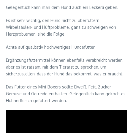
Gelegentlich kann man dem Hund auch ein Leckerli geben.
Es ist sehr wichtig, den Hund nicht zu überfüttern.
Wirbelsäulen- und Hüftprobleme, ganz zu schweigen von
Herzproblemen, sind die Folge.
Achte auf qualitativ hochwertiges Hundefutter.
Ergänzungsfuttermittel können ebenfalls verabreicht werden,
aber es ist ratsam, mit dem Tierarzt zu sprechen, um
sicherzustellen, dass der Hund das bekommt, was er braucht.
Das Futter eines Mini-Boxers sollte Eiweiß, Fett, Zucker,
Gemüse und Getreide enthalten. Gelegentlich kann gekochtes
Hühnerfleisch gefüttert werden.