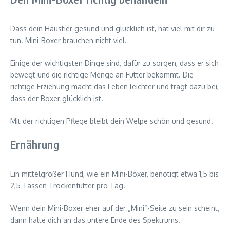
Dass dein Haustier gesund und glücklich ist, hat viel mit dir zu
tun. Mini-Boxer brauchen nicht viel.
Einige der wichtigsten Dinge sind, dafür zu sorgen, dass er sich
bewegt und die richtige Menge an Futter bekommt. Die
richtige Erziehung macht das Leben leichter und trägt dazu bei,
dass der Boxer glücklich ist.
Mit der richtigen Pflege bleibt dein Welpe schön und gesund.
Ernährung
Ein mittelgroßer Hund, wie ein Mini-Boxer, benötigt etwa 1,5 bis
2,5 Tassen Trockenfutter pro Tag.
Wenn dein Mini-Boxer eher auf der „Mini“-Seite zu sein scheint,
dann halte dich an das untere Ende des Spektrums.