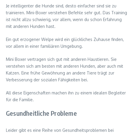
Je intelligenter die Hunde sind, desto einfacher sind sie zu
trainieren. Mini-Boxer verstehen Befehle sehr gut. Das Training
ist nicht allzu schwierig, vor allem, wenn du schon Erfahrung
mit anderen Hunden hast.
Ein gut erzogener Welpe wird ein glückliches Zuhause finden,
vor allem in einer familiären Umgebung.
Mini Boxer vertragen sich gut mit anderen Haustieren. Sie
verstehen sich am besten mit anderen Hunden, aber auch mit
Katzen. Eine frühe Gewöhnung an andere Tiere trägt zur
Verbesserung der sozialen Fähigkeiten bei.
All diese Eigenschaften machen ihn zu einem idealen Begleiter
für die Familie.
Gesundheitliche Probleme
Leider gibt es eine Reihe von Gesundheitsproblemen bei