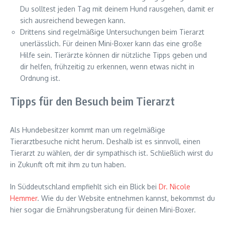
Du solltest jeden Tag mit deinem Hund rausgehen, damit er
sich ausreichend bewegen kann.
Drittens sind regelmäßige Untersuchungen beim Tierarzt
unerlässlich. Für deinen Mini-Boxer kann das eine große
Hilfe sein. Tierärzte können dir nützliche Tipps geben und
dir helfen, frühzeitig zu erkennen, wenn etwas nicht in
Ordnung ist.
Tipps für den Besuch beim Tierarzt
Als Hundebesitzer kommt man um regelmäßige
Tierarztbesuche nicht herum. Deshalb ist es sinnvoll, einen
Tierarzt zu wählen, der dir sympathisch ist. Schließlich wirst du
in Zukunft oft mit ihm zu tun haben.
In Süddeutschland empfiehlt sich ein Blick bei
Dr. Nicole
Hemmer
. Wie du der Website entnehmen kannst, bekommst du
hier sogar die Ernährungsberatung für deinen Mini-Boxer.