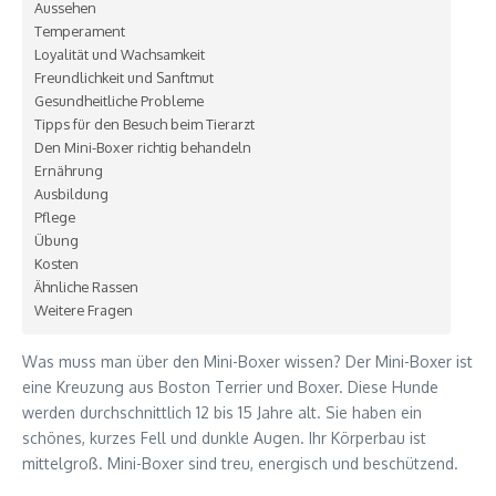
Aussehen
Temperament
Loyalität und Wachsamkeit
Freundlichkeit und Sanftmut
Gesundheitliche Probleme
Tipps für den Besuch beim Tierarzt
Den Mini-Boxer richtig behandeln
Ernährung
Ausbildung
Pflege
Übung
Kosten
Ähnliche Rassen
Weitere Fragen
Was muss man über den Mini-Boxer wissen? Der Mini-Boxer ist
eine Kreuzung aus Boston Terrier und Boxer. Diese Hunde
werden durchschnittlich 12 bis 15 Jahre alt. Sie haben ein
schönes, kurzes Fell und dunkle Augen. Ihr Körperbau ist
mittelgroß. Mini-Boxer sind treu, energisch und beschützend.