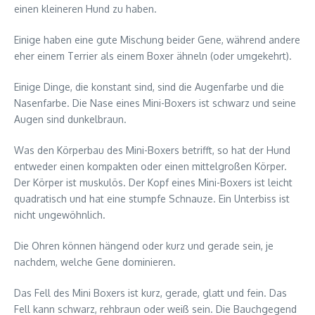
einen kleineren Hund zu haben.
Einige haben eine gute Mischung beider Gene, während andere
eher einem Terrier als einem Boxer ähneln (oder umgekehrt).
Einige Dinge, die konstant sind, sind die Augenfarbe und die
Nasenfarbe. Die Nase eines Mini-Boxers ist schwarz und seine
Augen sind dunkelbraun.
Was den Körperbau des Mini-Boxers betrifft, so hat der Hund
entweder einen kompakten oder einen mittelgroßen Körper.
Der Körper ist muskulös. Der Kopf eines Mini-Boxers ist leicht
quadratisch und hat eine stumpfe Schnauze. Ein Unterbiss ist
nicht ungewöhnlich.
Die Ohren können hängend oder kurz und gerade sein, je
nachdem, welche Gene dominieren.
Das Fell des Mini Boxers ist kurz, gerade, glatt und fein. Das
Fell kann schwarz, rehbraun oder weiß sein. Die Bauchgegend