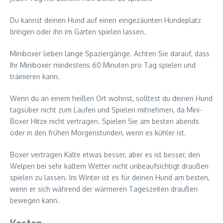
Du kannst deinen Hund auf einen eingezäunten Hundeplatz
bringen oder ihn im Garten spielen lassen.
Miniboxer lieben lange Spaziergänge. Achten Sie darauf, dass
Ihr Miniboxer mindestens 60 Minuten pro Tag spielen und
trainieren kann.
Wenn du an einem heißen Ort wohnst, solltest du deinen Hund
tagsüber nicht zum Laufen und Spielen mitnehmen, da Mini-
Boxer Hitze nicht vertragen. Spielen Sie am besten abends
oder in den frühen Morgenstunden, wenn es kühler ist.
Boxer vertragen Kälte etwas besser, aber es ist besser, den
Welpen bei sehr kaltem Wetter nicht unbeaufsichtigt draußen
spielen zu lassen. Im Winter ist es für deinen Hund am besten,
wenn er sich während der wärmeren Tageszeiten draußen
bewegen kann.