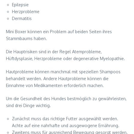
Epilepsie
Herzprobleme
Dermatitis
Mini Boxer können ein Problem auf beiden Seiten ihres
Stammbaums haben.
Die Hauptrisiken sind in der Regel Atemprobleme,
Hüftdysplasie, Herzprobleme oder degenerative Myelopathie.
Hautprobleme können manchmal mit speziellen Shampoos
behandelt werden. Andere Hautprobleme können die
Einnahme von Medikamenten erforderlich machen.
Um die Gesundheit des Hundes bestmöglich zu gewährleisten,
sind drei Dinge wichtig.
Zunächst muss das richtige Futter ausgewählt werden.
Achte auf eine nahrhafte und ausgewogene Ernährung.
Zweitens muss für ausreichend Bewegung gesorgt werden.