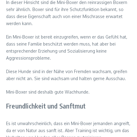
In dieser Hinsicht sind die Mini-Boxer den reinrassigen Boxern
sehr ähnlich. Boxer sind für ihre Schutzfunktion bekannt, so
dass diese Eigenschaft auch von einer Mischrasse erwartet
werden kann.
Ein Mini-Boxer ist bereit einzugreifen, wenn er das Gefühl hat,
dass seine Familie beschützt werden muss, hat aber bei
entsprechender Erziehung und Sozialisierung keine
Aggressionsprobleme.
Diese Hunde sind in der Nähe von Fremden wachsam, greifen
aber nicht an. Sie sind wachsam und halten gerne Ausschau.
Mini-Boxer sind deshalb gute Wachhunde.
Freundlichkeit und Sanftmut
Es ist unwahrscheinlich, dass ein Mini-Boxer jemanden angreift,
da er von Natur aus sanft ist. Aber Training ist wichtig, um das