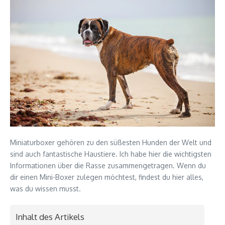
Miniaturboxer gehören zu den süßesten Hunden der Welt und
sind auch fantastische Haustiere. Ich habe hier die wichtigsten
Informationen über die Rasse zusammengetragen. Wenn du
dir einen Mini-Boxer zulegen möchtest, findest du hier alles,
was du wissen musst.
Inhalt des Artikels