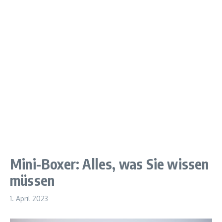
Mini-Boxer: Alles, was Sie wissen
müssen
1. April 2023