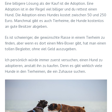
Eine billigere Lösung als der Kauf ist die Adoption. Eine
Adoption ist in der Regel viel billiger und du rettest einen
Hund. Die Adoption eines Hundes kostet zwischen 50 und 250
Euro. Manchmal gibt es auch Tierheime, die Hunde kostenlos
an gute Besitzer abgeben.
Es ist schwieriger, die gewünschte Rasse in einem Tierheim zu
finden, aber wenn es dort einen Mini-Boxer gibt, hat man einen
tollen Begleiter, ohne viel Geld auszugeben.
Ich persönlich würde immer zuerst versuchen, einen Hund zu
adoptieren, anstatt ihn zu kaufen. Denn es gibt wirklich viele
Hunde in den Tierheimen, die ein Zuhause suchen.