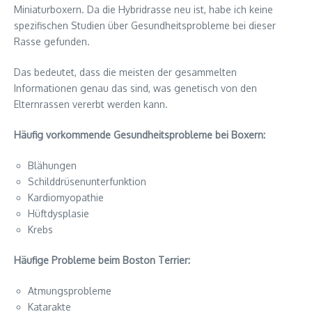
Miniaturboxern. Da die Hybridrasse neu ist, habe ich keine
spezifischen Studien über Gesundheitsprobleme bei dieser
Rasse gefunden.
Das bedeutet, dass die meisten der gesammelten
Informationen genau das sind, was genetisch von den
Elternrassen vererbt werden kann.
Häufig vorkommende Gesundheitsprobleme bei Boxern:
Blähungen
Schilddrüsenunterfunktion
Kardiomyopathie
Hüftdysplasie
Krebs
Häufige Probleme beim Boston Terrier:
Atmungsprobleme
Katarakte