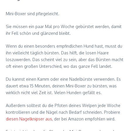
Mini-Boxer sind pflegeleicht.
Sie müssen ein paar Mal pro Woche gebürstet werden, damit
ihr Fell schön und glänzend bleibt.
Wenn du einen besonders empfindlichen Hund hast, musst du
ihn vielleicht täglich bürsten. Das hilft, die losen Haare
loszuwerden. Das scheint viel zu sein, aber das Bürsten macht
oft einen großen Unterschied, wo das ganze Fell landet.
Du kannst einen Kamm oder eine Nadelbürste verwenden. Es
dauert etwa 15 Minuten, deinen Mini-Boxer zu bürsten, was
wirklich nicht viel Zeit ist. Vielen Hunden gefällt es.
Außerdem solltest du die Pfoten deines Welpen jede Woche
kontrollieren und die Nägel nach Bedarf schneiden. Probiere
diesen Nagelknipser aus
, der bei Amazon empfohlen wird.