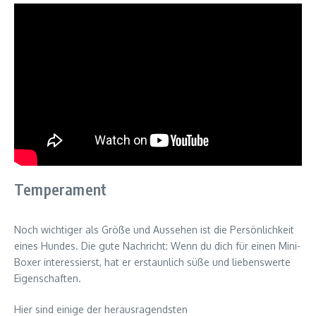
Temperament
Noch wichtiger als Größe und Aussehen ist die Persönlichkeit
eines Hundes. Die gute Nachricht: Wenn du dich für einen Mini-
Boxer interessierst, hat er erstaunlich süße und liebenswerte
Eigenschaften.
Hier sind einige der herausragendsten