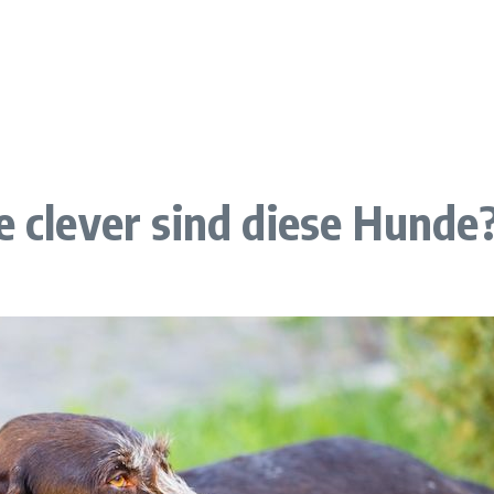
e clever sind diese Hunde