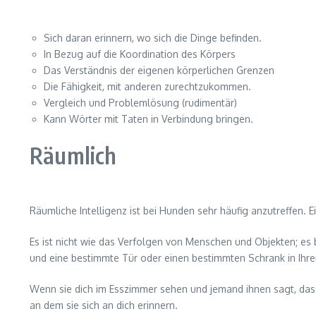
Sich daran erinnern, wo sich die Dinge befinden.
In Bezug auf die Koordination des Körpers
Das Verständnis der eigenen körperlichen Grenzen
Die Fähigkeit, mit anderen zurechtzukommen.
Vergleich und Problemlösung (rudimentär)
Kann Wörter mit Taten in Verbindung bringen.
Räumlich
Räumliche Intelligenz ist bei Hunden sehr häufig anzutreffen. 
Es ist nicht wie das Verfolgen von Menschen und Objekten; es b
und eine bestimmte Tür oder einen bestimmten Schrank in Ihr
Wenn sie dich im Esszimmer sehen und jemand ihnen sagt, dass 
an dem sie sich an dich erinnern.