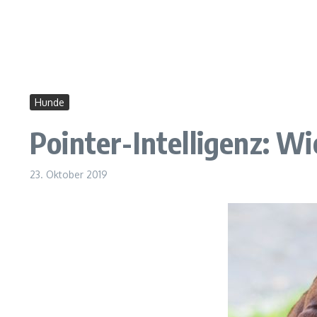
Hunde
Pointer-Intelligenz: Wi
23. Oktober 2019