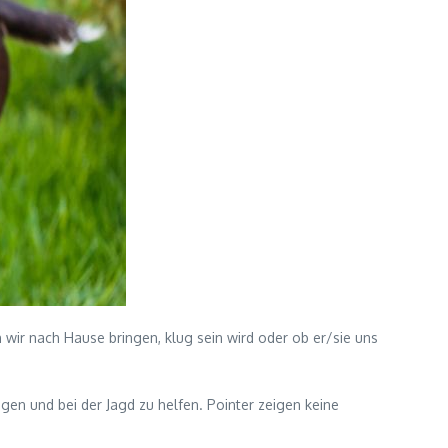
n wir nach Hause bringen, klug sein wird oder ob er/sie uns
igen und bei der Jagd zu helfen. Pointer zeigen keine