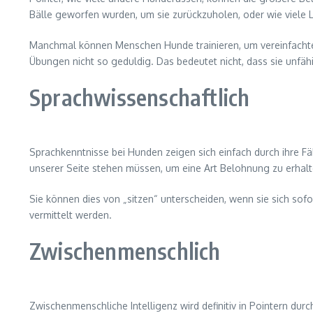
Bälle geworfen wurden, um sie zurückzuholen, oder wie viele 
Manchmal können Menschen Hunde trainieren, um vereinfachte 
Übungen nicht so geduldig. Das bedeutet nicht, dass sie unfäh
Sprachwissenschaftlich
Sprachkenntnisse bei Hunden zeigen sich einfach durch ihre Fä
unserer Seite stehen müssen, um eine Art Belohnung zu erhalt
Sie können dies von „sitzen“ unterscheiden, wenn sie sich sof
vermittelt werden.
Zwischenmenschlich
Zwischenmenschliche Intelligenz wird definitiv in Pointern du