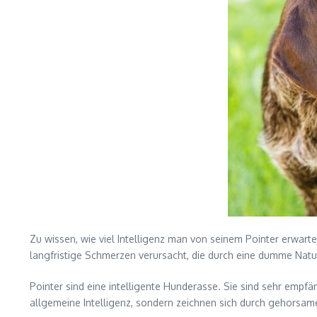
Zu wissen, wie viel Intelligenz man von seinem Pointer erwarte
langfristige Schmerzen verursacht, die durch eine dumme Natu
Pointer sind eine intelligente Hunderasse. Sie sind sehr empfä
allgemeine Intelligenz, sondern zeichnen sich durch gehorsame