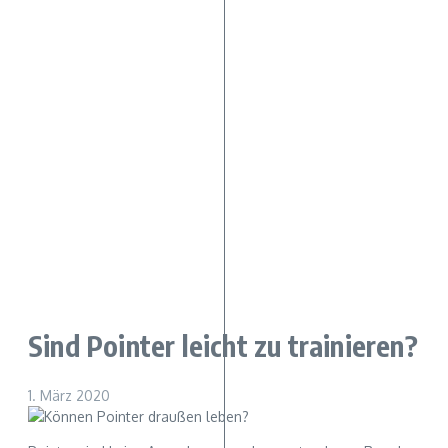
Sind Pointer leicht zu trainieren?
1. März 2020