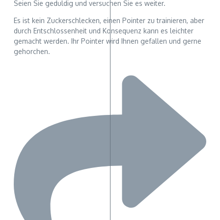
Seien Sie geduldig und versuchen Sie es weiter.
Es ist kein Zuckerschlecken, einen Pointer zu trainieren, aber
durch Entschlossenheit und Konsequenz kann es leichter
gemacht werden. Ihr Pointer wird Ihnen gefallen und gerne
gehorchen.