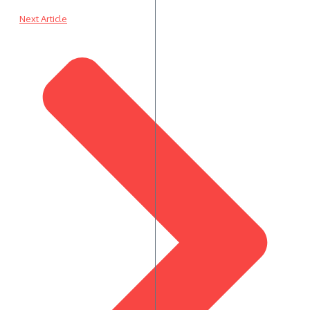
Next Article