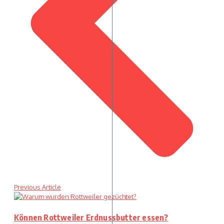
Previous Article
Können Rottweiler Erdnussbutter essen?