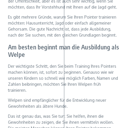
der Öffentlichkeit, aber es ist auch sehr wichtig, wenn Sie
möchten, dass Ihr Vorstehhund mit Ihnen auf die Jagd geht.
Es gibt mehrere Gründe, warum Sie Ihren Pointer trainieren
möchten: Hausunterricht, Jagd oder einfach allgemeiner
Gehorsam. Die gute Nachricht ist, dass jede Ausbildung,
nach der Sie suchen, mit den gleichen Grundlagen beginnt.
Am besten beginnt man die Ausbildung als
Welpe
Der wichtigste Schritt, den Sie beim Training Ihres Pointers
machen können, ist, sofort zu beginnen. Genauso wie wir
unseren Kindern so schnell wie möglich Farben, Namen und
Zahlen beibringen, möchten Sie Ihren Welpen früh
trainieren.
Welpen sind empfänglicher für die Entwicklung neuer
Gewohnheiten als ältere Hunde.
Das ist genau das, was Sie tun: Sie helfen, ihnen die
Gewohnheiten zu zeigen, die Sie ihnen vermitteln wollen.