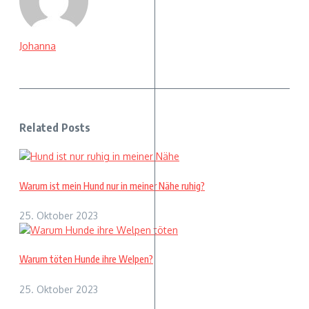
Johanna
Related Posts
Warum ist mein Hund nur in meiner Nähe ruhig?
25. Oktober 2023
Warum töten Hunde ihre Welpen?
25. Oktober 2023