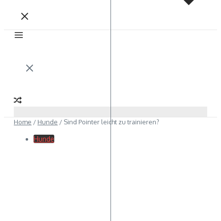
Home
/
Hunde
/
Sind Pointer leicht zu trainieren?
Hunde