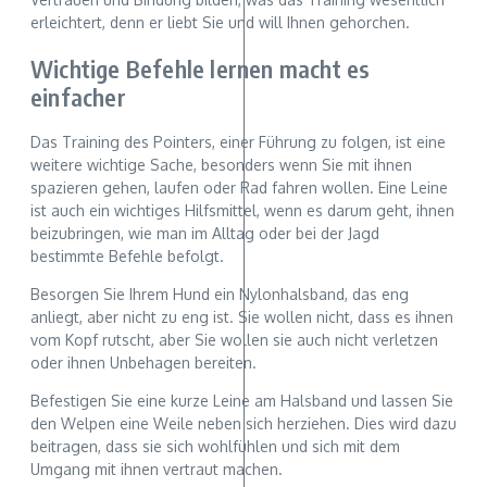
erleichtert, denn er liebt Sie und will Ihnen gehorchen.
Wichtige Befehle lernen macht es
einfacher
Das Training des Pointers, einer Führung zu folgen, ist eine
weitere wichtige Sache, besonders wenn Sie mit ihnen
spazieren gehen, laufen oder Rad fahren wollen. Eine Leine
ist auch ein wichtiges Hilfsmittel, wenn es darum geht, ihnen
beizubringen, wie man im Alltag oder bei der Jagd
bestimmte Befehle befolgt.
Besorgen Sie Ihrem Hund ein Nylonhalsband, das eng
anliegt, aber nicht zu eng ist. Sie wollen nicht, dass es ihnen
vom Kopf rutscht, aber Sie wollen sie auch nicht verletzen
oder ihnen Unbehagen bereiten.
Befestigen Sie eine kurze Leine am Halsband und lassen Sie
den Welpen eine Weile neben sich herziehen. Dies wird dazu
beitragen, dass sie sich wohlfühlen und sich mit dem
Umgang mit ihnen vertraut machen.