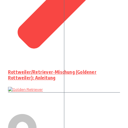
Rottweiler/Retriever-Mischung (Goldener
Rottweiler): Anleitung