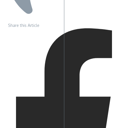
Share this Article