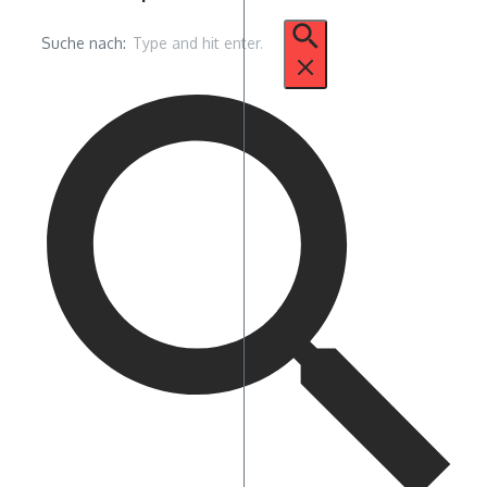
Suche nach: