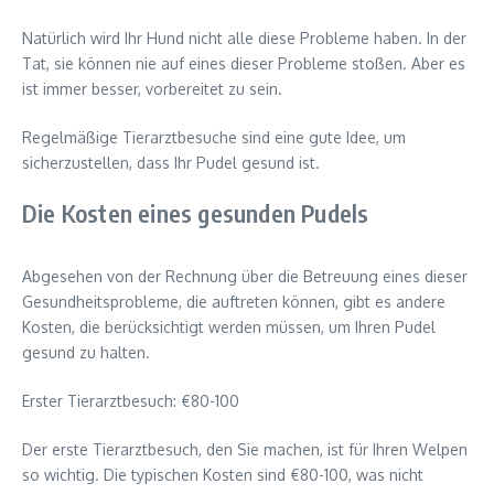
Natürlich wird Ihr Hund nicht alle diese Probleme haben. In der
Tat, sie können nie auf eines dieser Probleme stoßen. Aber es
ist immer besser, vorbereitet zu sein.
Regelmäßige Tierarztbesuche sind eine gute Idee, um
sicherzustellen, dass Ihr Pudel gesund ist.
Die Kosten eines gesunden Pudels
Abgesehen von der Rechnung über die Betreuung eines dieser
Gesundheitsprobleme, die auftreten können, gibt es andere
Kosten, die berücksichtigt werden müssen, um Ihren Pudel
gesund zu halten.
Erster Tierarztbesuch: €80-100
Der erste Tierarztbesuch, den Sie machen, ist für Ihren Welpen
so wichtig. Die typischen Kosten sind €80-100, was nicht