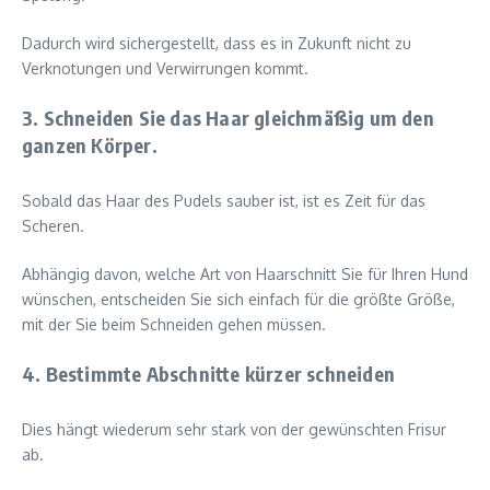
Dadurch wird sichergestellt, dass es in Zukunft nicht zu
Verknotungen und Verwirrungen kommt.
3. Schneiden Sie das Haar gleichmäßig um den
ganzen Körper.
Sobald das Haar des Pudels sauber ist, ist es Zeit für das
Scheren.
Abhängig davon, welche Art von Haarschnitt Sie für Ihren Hund
wünschen, entscheiden Sie sich einfach für die größte Größe,
mit der Sie beim Schneiden gehen müssen.
4. Bestimmte Abschnitte kürzer schneiden
Dies hängt wiederum sehr stark von der gewünschten Frisur
ab.