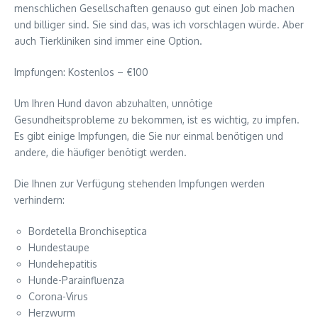
menschlichen Gesellschaften genauso gut einen Job machen
und billiger sind. Sie sind das, was ich vorschlagen würde. Aber
auch Tierkliniken sind immer eine Option.
Impfungen: Kostenlos – €100
Um Ihren Hund davon abzuhalten, unnötige
Gesundheitsprobleme zu bekommen, ist es wichtig, zu impfen.
Es gibt einige Impfungen, die Sie nur einmal benötigen und
andere, die häufiger benötigt werden.
Die Ihnen zur Verfügung stehenden Impfungen werden
verhindern:
Bordetella Bronchiseptica
Hundestaupe
Hundehepatitis
Hunde-Parainfluenza
Corona-Virus
Herzwurm