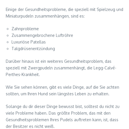
Einige der Gesundheitsprobleme, die speziell mit Spielzeug und
Miniaturpudeln zusammenhängen, sind es:
Zahnprobleme
Zusammengebrochene Luftröhre
Luxuriöse Patellas
Talgdrüsenentzündung
Darüber hinaus ist ein weiteres Gesundheitsproblem, das
speziell mit Zwergpudeln zusammenhängt, die Legg-Calvé-
Perthes-Krankheit.
Wie Sie sehen können, gibt es viele Dinge, auf die Sie achten
sollten, um Ihren Hund sein längstes Leben zu erhalten.
Solange du dir dieser Dinge bewusst bist, solltest du nicht zu
viele Probleme haben. Das größte Problem, das mit den
Gesundheitsproblemen Ihres Pudels auftreten kann, ist, dass
der Besitzer es nicht weiß.