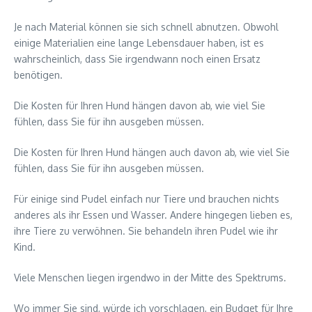
Je nach Material können sie sich schnell abnutzen. Obwohl
einige Materialien eine lange Lebensdauer haben, ist es
wahrscheinlich, dass Sie irgendwann noch einen Ersatz
benötigen.
Die Kosten für Ihren Hund hängen davon ab, wie viel Sie
fühlen, dass Sie für ihn ausgeben müssen.
Die Kosten für Ihren Hund hängen auch davon ab, wie viel Sie
fühlen, dass Sie für ihn ausgeben müssen.
Für einige sind Pudel einfach nur Tiere und brauchen nichts
anderes als ihr Essen und Wasser. Andere hingegen lieben es,
ihre Tiere zu verwöhnen. Sie behandeln ihren Pudel wie ihr
Kind.
Viele Menschen liegen irgendwo in der Mitte des Spektrums.
Wo immer Sie sind, würde ich vorschlagen, ein Budget für Ihre