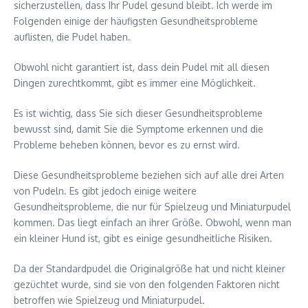
sicherzustellen, dass Ihr Pudel gesund bleibt. Ich werde im
Folgenden einige der häufigsten Gesundheitsprobleme
auflisten, die Pudel haben.
Obwohl nicht garantiert ist, dass dein Pudel mit all diesen
Dingen zurechtkommt, gibt es immer eine Möglichkeit.
Es ist wichtig, dass Sie sich dieser Gesundheitsprobleme
bewusst sind, damit Sie die Symptome erkennen und die
Probleme beheben können, bevor es zu ernst wird.
Diese Gesundheitsprobleme beziehen sich auf alle drei Arten
von Pudeln. Es gibt jedoch einige weitere
Gesundheitsprobleme, die nur für Spielzeug und Miniaturpudel
kommen. Das liegt einfach an ihrer Größe. Obwohl, wenn man
ein kleiner Hund ist, gibt es einige gesundheitliche Risiken.
Da der Standardpudel die Originalgröße hat und nicht kleiner
gezüchtet wurde, sind sie von den folgenden Faktoren nicht
betroffen wie Spielzeug und Miniaturpudel.