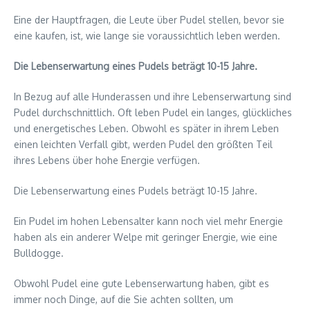
Eine der Hauptfragen, die Leute über Pudel stellen, bevor sie
eine kaufen, ist, wie lange sie voraussichtlich leben werden.
Die Lebenserwartung eines Pudels beträgt 10-15 Jahre.
In Bezug auf alle Hunderassen und ihre Lebenserwartung sind
Pudel durchschnittlich. Oft leben Pudel ein langes, glückliches
und energetisches Leben. Obwohl es später in ihrem Leben
einen leichten Verfall gibt, werden Pudel den größten Teil
ihres Lebens über hohe Energie verfügen.
Die Lebenserwartung eines Pudels beträgt 10-15 Jahre.
Ein Pudel im hohen Lebensalter kann noch viel mehr Energie
haben als ein anderer Welpe mit geringer Energie, wie eine
Bulldogge.
Obwohl Pudel eine gute Lebenserwartung haben, gibt es
immer noch Dinge, auf die Sie achten sollten, um