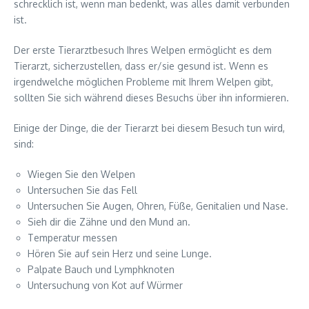
schrecklich ist, wenn man bedenkt, was alles damit verbunden
ist.
Der erste Tierarztbesuch Ihres Welpen ermöglicht es dem
Tierarzt, sicherzustellen, dass er/sie gesund ist. Wenn es
irgendwelche möglichen Probleme mit Ihrem Welpen gibt,
sollten Sie sich während dieses Besuchs über ihn informieren.
Einige der Dinge, die der Tierarzt bei diesem Besuch tun wird,
sind:
Wiegen Sie den Welpen
Untersuchen Sie das Fell
Untersuchen Sie Augen, Ohren, Füße, Genitalien und Nase.
Sieh dir die Zähne und den Mund an.
Temperatur messen
Hören Sie auf sein Herz und seine Lunge.
Palpate Bauch und Lymphknoten
Untersuchung von Kot auf Würmer