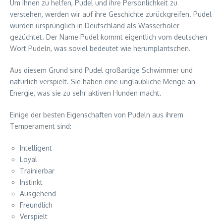
Um Ihnen zu helfen, Pudel und ihre Persönlichkeit zu
verstehen, werden wir auf ihre Geschichte zurückgreifen. Pudel
wurden ursprünglich in Deutschland als Wasserholer
gezüchtet. Der Name Pudel kommt eigentlich vom deutschen
Wort Pudeln, was soviel bedeutet wie herumplantschen.
Aus diesem Grund sind Pudel großartige Schwimmer und
natürlich verspielt. Sie haben eine unglaubliche Menge an
Energie, was sie zu sehr aktiven Hunden macht.
Einige der besten Eigenschaften von Pudeln aus ihrem
Temperament sind:
Intelligent
Loyal
Trainierbar
Instinkt
Ausgehend
Freundlich
Verspielt