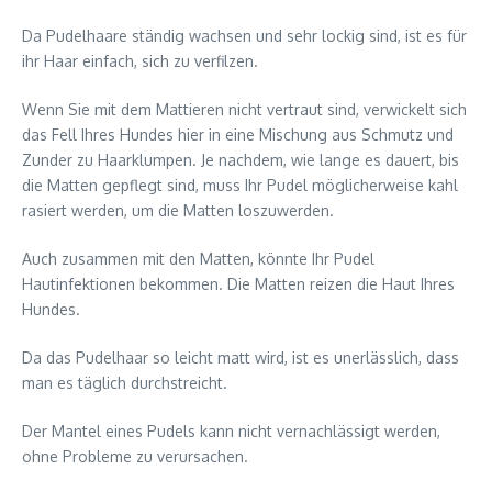
Da Pudelhaare ständig wachsen und sehr lockig sind, ist es für
ihr Haar einfach, sich zu verfilzen.
Wenn Sie mit dem Mattieren nicht vertraut sind, verwickelt sich
das Fell Ihres Hundes hier in eine Mischung aus Schmutz und
Zunder zu Haarklumpen. Je nachdem, wie lange es dauert, bis
die Matten gepflegt sind, muss Ihr Pudel möglicherweise kahl
rasiert werden, um die Matten loszuwerden.
Auch zusammen mit den Matten, könnte Ihr Pudel
Hautinfektionen bekommen. Die Matten reizen die Haut Ihres
Hundes.
Da das Pudelhaar so leicht matt wird, ist es unerlässlich, dass
man es täglich durchstreicht.
Der Mantel eines Pudels kann nicht vernachlässigt werden,
ohne Probleme zu verursachen.