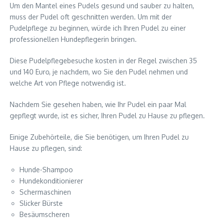
Um den Mantel eines Pudels gesund und sauber zu halten,
muss der Pudel oft geschnitten werden. Um mit der
Pudelpflege zu beginnen, würde ich Ihren Pudel zu einer
professionellen Hundepflegerin bringen.
Diese Pudelpflegebesuche kosten in der Regel zwischen 35
und 140 Euro, je nachdem, wo Sie den Pudel nehmen und
welche Art von Pflege notwendig ist.
Nachdem Sie gesehen haben, wie Ihr Pudel ein paar Mal
gepflegt wurde, ist es sicher, Ihren Pudel zu Hause zu pflegen.
Einige Zubehörteile, die Sie benötigen, um Ihren Pudel zu
Hause zu pflegen, sind:
Hunde-Shampoo
Hundekonditionierer
Schermaschinen
Slicker Bürste
Besäumscheren