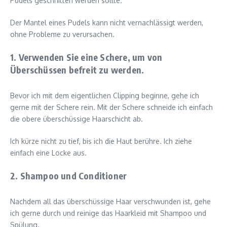
Pudels geschnitten werden sollte.
Der Mantel eines Pudels kann nicht vernachlässigt werden,
ohne Probleme zu verursachen.
1. Verwenden Sie eine Schere, um von
Überschüssen befreit zu werden.
Bevor ich mit dem eigentlichen Clipping beginne, gehe ich
gerne mit der Schere rein. Mit der Schere schneide ich einfach
die obere überschüssige Haarschicht ab.
Ich kürze nicht zu tief, bis ich die Haut berühre. Ich ziehe
einfach eine Locke aus.
2. Shampoo und Conditioner
Nachdem all das überschüssige Haar verschwunden ist, gehe
ich gerne durch und reinige das Haarkleid mit Shampoo und
Spülung.