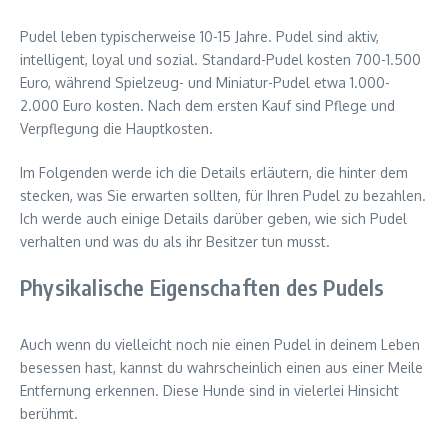
Pudel leben typischerweise 10-15 Jahre. Pudel sind aktiv,
intelligent, loyal und sozial. Standard-Pudel kosten 700-1.500
Euro, während Spielzeug- und Miniatur-Pudel etwa 1.000-
2.000 Euro kosten. Nach dem ersten Kauf sind Pflege und
Verpflegung die Hauptkosten.
Im Folgenden werde ich die Details erläutern, die hinter dem
stecken, was Sie erwarten sollten, für Ihren Pudel zu bezahlen.
Ich werde auch einige Details darüber geben, wie sich Pudel
verhalten und was du als ihr Besitzer tun musst.
Physikalische Eigenschaften des Pudels
Auch wenn du vielleicht noch nie einen Pudel in deinem Leben
besessen hast, kannst du wahrscheinlich einen aus einer Meile
Entfernung erkennen. Diese Hunde sind in vielerlei Hinsicht
berühmt.