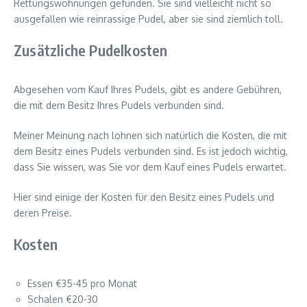
Rettungswohnungen gefunden. Sie sind vielleicht nicht so
ausgefallen wie reinrassige Pudel, aber sie sind ziemlich toll.
Zusätzliche Pudelkosten
Abgesehen vom Kauf Ihres Pudels, gibt es andere Gebühren,
die mit dem Besitz Ihres Pudels verbunden sind.
Meiner Meinung nach lohnen sich natürlich die Kosten, die mit
dem Besitz eines Pudels verbunden sind. Es ist jedoch wichtig,
dass Sie wissen, was Sie vor dem Kauf eines Pudels erwartet.
Hier sind einige der Kosten für den Besitz eines Pudels und
deren Preise.
Kosten
Essen €35-45 pro Monat
Schalen €20-30