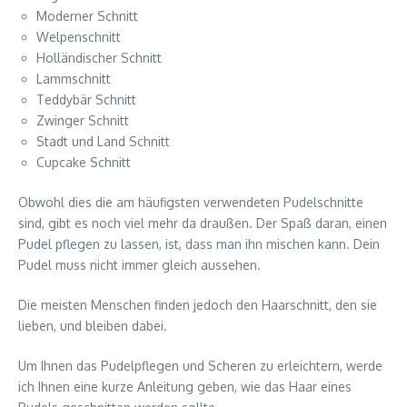
Moderner Schnitt
Welpenschnitt
Holländischer Schnitt
Lammschnitt
Teddybär Schnitt
Zwinger Schnitt
Stadt und Land Schnitt
Cupcake Schnitt
Obwohl dies die am häufigsten verwendeten Pudelschnitte
sind, gibt es noch viel mehr da draußen. Der Spaß daran, einen
Pudel pflegen zu lassen, ist, dass man ihn mischen kann. Dein
Pudel muss nicht immer gleich aussehen.
Die meisten Menschen finden jedoch den Haarschnitt, den sie
lieben, und bleiben dabei.
Um Ihnen das Pudelpflegen und Scheren zu erleichtern, werde
ich Ihnen eine kurze Anleitung geben, wie das Haar eines