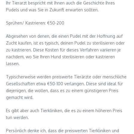
Ihr Tierarzt bespricht mit Ihnen auch die Geschichte Ihres
Pudels und was Sie in Zukunft erwarten sollten.
Sprühen/ Kastrieren: €50-200
Abgesehen von denen, die einen Pudel mit der Hoffnung auf
Zucht kaufen, ist es typisch, deinen Pudel zu sterilisieren oder
zu kastrieren. Diese Kosten für dieses Verfahren variieren je
nachdem, wo Sie Ihren Hund sterilisieren oder kastrieren
lassen.
Typischerweise werden preiswerte Tierärzte oder menschliche
Gesellschaften etwa €50-100 verlangen. Diese sind ideal für
diejenigen, die wollen, dass es zu einem günstigeren Preis
gemacht wird.
Es gibt aber auch Tierkliniken, die es zu einem höheren Preis
tun werden.
Persönlich denke ich, dass die preiswerten Tierkliniken und