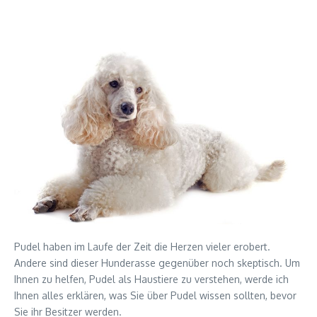
Pudel haben im Laufe der Zeit die Herzen vieler erobert.
Andere sind dieser Hunderasse gegenüber noch skeptisch. Um
Ihnen zu helfen, Pudel als Haustiere zu verstehen, werde ich
Ihnen alles erklären, was Sie über Pudel wissen sollten, bevor
Sie ihr Besitzer werden.