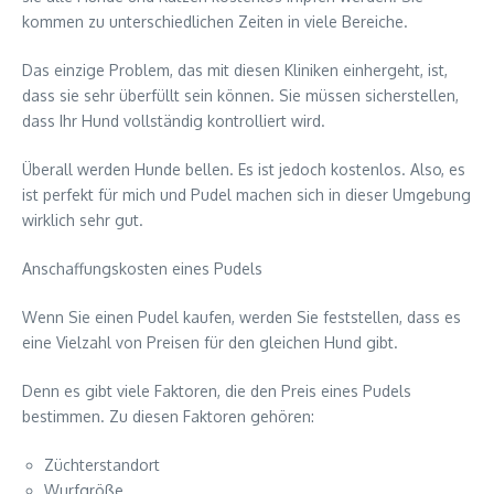
kommen zu unterschiedlichen Zeiten in viele Bereiche.
Das einzige Problem, das mit diesen Kliniken einhergeht, ist,
dass sie sehr überfüllt sein können. Sie müssen sicherstellen,
dass Ihr Hund vollständig kontrolliert wird.
Überall werden Hunde bellen. Es ist jedoch kostenlos. Also, es
ist perfekt für mich und Pudel machen sich in dieser Umgebung
wirklich sehr gut.
Anschaffungskosten eines Pudels
Wenn Sie einen Pudel kaufen, werden Sie feststellen, dass es
eine Vielzahl von Preisen für den gleichen Hund gibt.
Denn es gibt viele Faktoren, die den Preis eines Pudels
bestimmen. Zu diesen Faktoren gehören:
Züchterstandort
Wurfgröße