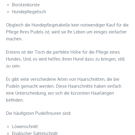
Borstenbürste
Hundepflegetisch
Obgleich die Hundepflegetabelle kein notwendiger Kauf für die
Pflege Ihres Pudels ist, wird sie Ihr Leben um einiges einfacher
machen.
Erstens ist der Tisch die perfekte Höhe für die Pflege eines
Hundes. Und, es wird helfen, Ihren Hund dazu zu bringen, still
zu sein.
Es gibt viele verschiedene Arten von Haarschnitten, die bei
Pudeln gemacht werden. Diese Haarschnitte haben einfach
eine Unterscheidung, wo sich die kürzesten Haarlängen
befinden.
Die häufigsten Pudelfrisuren sind:
Löwenschnitt
Englischer Sattelschnitt