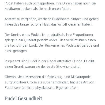
Pudel haben auch Schlappohren. Ihre Ohren haben noch die
kostbaren Locken, als sie nach unten fallen.
Anstatt zu vergießen, wachsen Pudelhaare einfach und geben
ihnen das lange, schöne Haar, das wir oft gesehen haben.
Der Umriss eines Pudels ist quadratisch. Ihre Proportionen
spiegeln ein Quadrat perfekt wider. Dies verleiht ihnen einen
breitschultrigen Look. Der Rücken eines Pudels ist gerade und
nicht gebogen.
Insgesamt sind Pudel in der Regel attraktive Hunde. Es gibt
einen Grund, warum sie der beste Showhund sind.
Obwohl viele Menschen die Spielzeug- und Miniaturpudel
aufgrund ihrer Größe als süßer empfinden, hat jede Art von
Pudel sehr ähnliche physikalische Eigenschaften.
Pudel Gesundheit