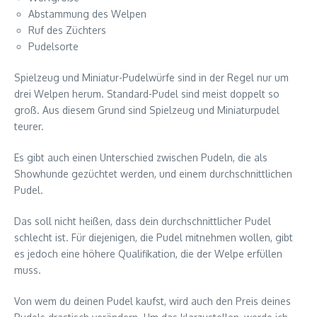
Abstammung des Welpen
Ruf des Züchters
Pudelsorte
Spielzeug und Miniatur-Pudelwürfe sind in der Regel nur um
drei Welpen herum. Standard-Pudel sind meist doppelt so
groß. Aus diesem Grund sind Spielzeug und Miniaturpudel
teurer.
Es gibt auch einen Unterschied zwischen Pudeln, die als
Showhunde gezüchtet werden, und einem durchschnittlichen
Pudel.
Das soll nicht heißen, dass dein durchschnittlicher Pudel
schlecht ist. Für diejenigen, die Pudel mitnehmen wollen, gibt
es jedoch eine höhere Qualifikation, die der Welpe erfüllen
muss.
Von wem du deinen Pudel kaufst, wird auch den Preis deines