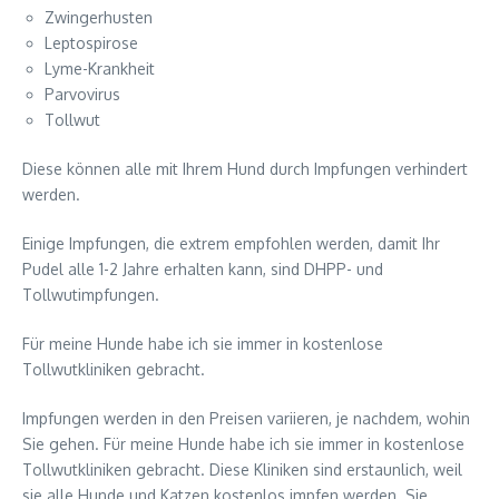
Zwingerhusten
Leptospirose
Lyme-Krankheit
Parvovirus
Tollwut
Diese können alle mit Ihrem Hund durch Impfungen verhindert
werden.
Einige Impfungen, die extrem empfohlen werden, damit Ihr
Pudel alle 1-2 Jahre erhalten kann, sind DHPP- und
Tollwutimpfungen.
Für meine Hunde habe ich sie immer in kostenlose
Tollwutkliniken gebracht.
Impfungen werden in den Preisen variieren, je nachdem, wohin
Sie gehen. Für meine Hunde habe ich sie immer in kostenlose
Tollwutkliniken gebracht. Diese Kliniken sind erstaunlich, weil
sie alle Hunde und Katzen kostenlos impfen werden. Sie