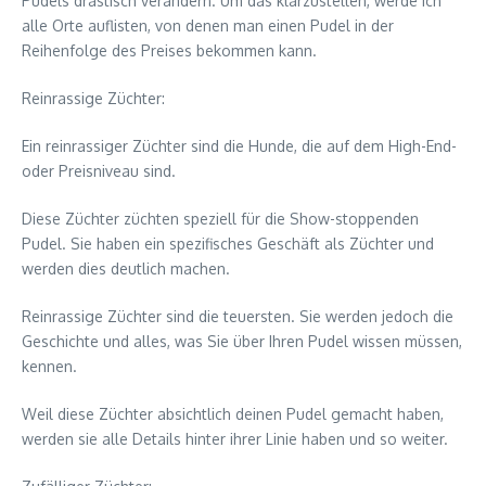
Pudels drastisch verändern. Um das klarzustellen, werde ich
alle Orte auflisten, von denen man einen Pudel in der
Reihenfolge des Preises bekommen kann.
Reinrassige Züchter:
Ein reinrassiger Züchter sind die Hunde, die auf dem High-End-
oder Preisniveau sind.
Diese Züchter züchten speziell für die Show-stoppenden
Pudel. Sie haben ein spezifisches Geschäft als Züchter und
werden dies deutlich machen.
Reinrassige Züchter sind die teuersten. Sie werden jedoch die
Geschichte und alles, was Sie über Ihren Pudel wissen müssen,
kennen.
Weil diese Züchter absichtlich deinen Pudel gemacht haben,
werden sie alle Details hinter ihrer Linie haben und so weiter.