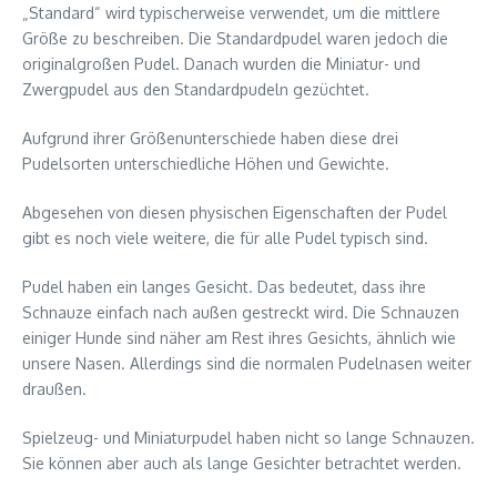
„Standard“ wird typischerweise verwendet, um die mittlere
Größe zu beschreiben. Die Standardpudel waren jedoch die
originalgroßen Pudel. Danach wurden die Miniatur- und
Zwergpudel aus den Standardpudeln gezüchtet.
Aufgrund ihrer Größenunterschiede haben diese drei
Pudelsorten unterschiedliche Höhen und Gewichte.
Abgesehen von diesen physischen Eigenschaften der Pudel
gibt es noch viele weitere, die für alle Pudel typisch sind.
Pudel haben ein langes Gesicht. Das bedeutet, dass ihre
Schnauze einfach nach außen gestreckt wird. Die Schnauzen
einiger Hunde sind näher am Rest ihres Gesichts, ähnlich wie
unsere Nasen. Allerdings sind die normalen Pudelnasen weiter
draußen.
Spielzeug- und Miniaturpudel haben nicht so lange Schnauzen.
Sie können aber auch als lange Gesichter betrachtet werden.