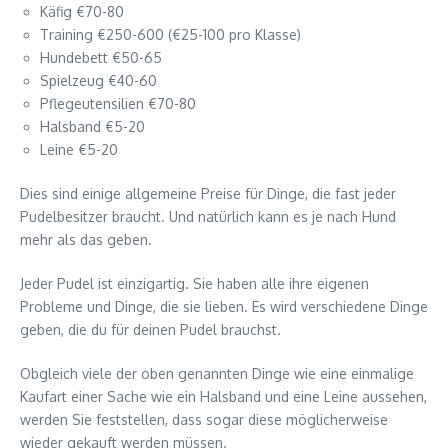
Käfig €70-80
Training €250-600 (€25-100 pro Klasse)
Hundebett €50-65
Spielzeug €40-60
Pflegeutensilien €70-80
Halsband €5-20
Leine €5-20
Dies sind einige allgemeine Preise für Dinge, die fast jeder
Pudelbesitzer braucht. Und natürlich kann es je nach Hund
mehr als das geben.
Jeder Pudel ist einzigartig. Sie haben alle ihre eigenen
Probleme und Dinge, die sie lieben. Es wird verschiedene Dinge
geben, die du für deinen Pudel brauchst.
Obgleich viele der oben genannten Dinge wie eine einmalige
Kaufart einer Sache wie ein Halsband und eine Leine aussehen,
werden Sie feststellen, dass sogar diese möglicherweise
wieder gekauft werden müssen.