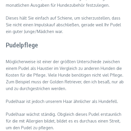
monatlichen Ausgaben für Hundezubehör festzulegen.
Dieses hält Sie einfach auf Schiene, um sicherzustellen, dass
Sie nicht einen Impulskauf abschließen, gerade weil Ihr Pudel
ein guter Junge/Mädchen war.
Pudelpflege
Möglicherweise ist einer der größten Unterschiede zwischen
einem Pudel als Haustier im Vergleich zu anderen Hunden die
Kosten für die Pflege. Viele Hunde benötigen nicht viel Pflege.
Zum Beispiel muss der Golden Retriever, den ich besaß, nur ab
und zu durchgestrichen werden.
Pudelhaar ist jedoch unserem Haar ähnlicher als Hundefell.
Pudelhaar wächst ständig. Obgleich dieses Pudel erstaunlich
für die mit Allergien bildet, bildet es es durchaus einen Streit,
um den Pudel zu pflegen.