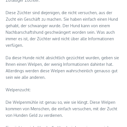
Zufälliger Züchter:
Diese Züchter sind diejenigen, die nicht versuchen, aus der
Zucht ein Geschäft zu machen. Sie haben einfach einen Hund
gehabt, der schwanger wurde. Der Hund kann von einem
Nachbarschaftshund geschwängert worden sein. Was auch
immer es ist, der Züchter wird nicht über alle Informationen
verfügen.
Da diese Hunde nicht absichtlich gezüchtet wurden, geben sie
Ihnen einen Welpen, der wenig Informationen dahinter hat.
Allerdings werden diese Welpen wahrscheinlich genauso gut
sein wie alle anderen.
Welpenzucht:
Die Welpenmühle ist genau so, wie sie klingt. Diese Welpen
kommen von Menschen, die einfach versuchen, mit der Zucht
von Hunden Geld zu verdienen.