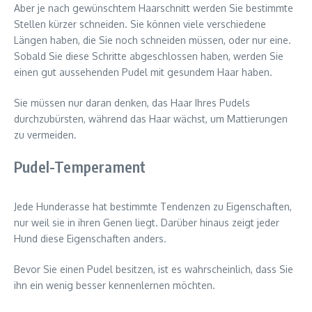
Aber je nach gewünschtem Haarschnitt werden Sie bestimmte
Stellen kürzer schneiden. Sie können viele verschiedene
Längen haben, die Sie noch schneiden müssen, oder nur eine.
Sobald Sie diese Schritte abgeschlossen haben, werden Sie
einen gut aussehenden Pudel mit gesundem Haar haben.
Sie müssen nur daran denken, das Haar Ihres Pudels
durchzubürsten, während das Haar wächst, um Mattierungen
zu vermeiden.
Pudel-Temperament
Jede Hunderasse hat bestimmte Tendenzen zu Eigenschaften,
nur weil sie in ihren Genen liegt. Darüber hinaus zeigt jeder
Hund diese Eigenschaften anders.
Bevor Sie einen Pudel besitzen, ist es wahrscheinlich, dass Sie
ihn ein wenig besser kennenlernen möchten.