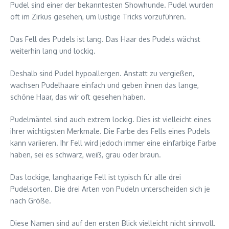
Pudel sind einer der bekanntesten Showhunde. Pudel wurden
oft im Zirkus gesehen, um lustige Tricks vorzuführen.
Das Fell des Pudels ist lang. Das Haar des Pudels wächst
weiterhin lang und lockig.
Deshalb sind Pudel hypoallergen. Anstatt zu vergießen,
wachsen Pudelhaare einfach und geben ihnen das lange,
schöne Haar, das wir oft gesehen haben.
Pudelmäntel sind auch extrem lockig. Dies ist vielleicht eines
ihrer wichtigsten Merkmale. Die Farbe des Fells eines Pudels
kann variieren. Ihr Fell wird jedoch immer eine einfarbige Farbe
haben, sei es schwarz, weiß, grau oder braun.
Das lockige, langhaarige Fell ist typisch für alle drei
Pudelsorten. Die drei Arten von Pudeln unterscheiden sich je
nach Größe.
Diese Namen sind auf den ersten Blick vielleicht nicht sinnvoll.