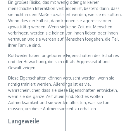
Ein großes Risiko, das mit wenig oder gar keiner
menschlichen Interaktion verbunden ist, besteht darin, dass
sie nicht in dem Maße sozialisiert werden, wie sie es sollten.
Wenn dies der Fall ist, dann können sie aggressiv oder
gewalttätig werden. Wenn sie keine Zeit mit Menschen
verbringen, werden sie keinen von ihnen lieben oder ihnen
vertrauen und sie werden auf Menschen losgehen, die Teil
ihrer Familie sind.
Rottweiler haben angeborene Eigenschaften des Schutzes
und der Bewachung, die sich oft als Aggressivität und
Gewalt zeigen.
Diese Eigenschaften können vertuscht werden, wenn sie
richtig trainiert werden. Allerdings ist es viel
wahrscheinlicher, dass sie diese Eigenschaften entwickeln,
wenn sie die ganze Zeit allein sind. Rotties wollen
Aufmerksamkeit und sie werden alles tun, was sie tun
müssen, um diese Aufmerksamkeit zu erhalten.
Langeweile