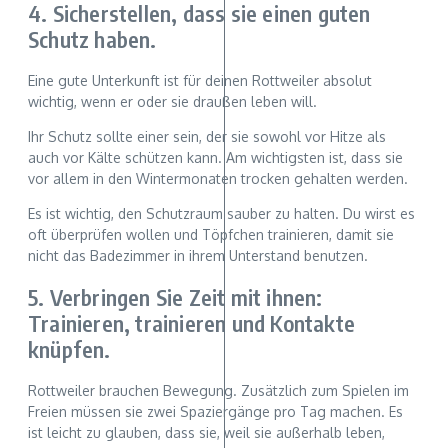
4. Sicherstellen, dass sie einen guten
Schutz haben.
Eine gute Unterkunft ist für deinen Rottweiler absolut
wichtig, wenn er oder sie draußen leben will.
Ihr Schutz sollte einer sein, der sie sowohl vor Hitze als
auch vor Kälte schützen kann. Am wichtigsten ist, dass sie
vor allem in den Wintermonaten trocken gehalten werden.
Es ist wichtig, den Schutzraum sauber zu halten. Du wirst es
oft überprüfen wollen und Töpfchen trainieren, damit sie
nicht das Badezimmer in ihrem Unterstand benutzen.
5. Verbringen Sie Zeit mit ihnen:
Trainieren, trainieren und Kontakte
knüpfen.
Rottweiler brauchen Bewegung. Zusätzlich zum Spielen im
Freien müssen sie zwei Spaziergänge pro Tag machen. Es
ist leicht zu glauben, dass sie, weil sie außerhalb leben,