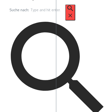
Suche nach: