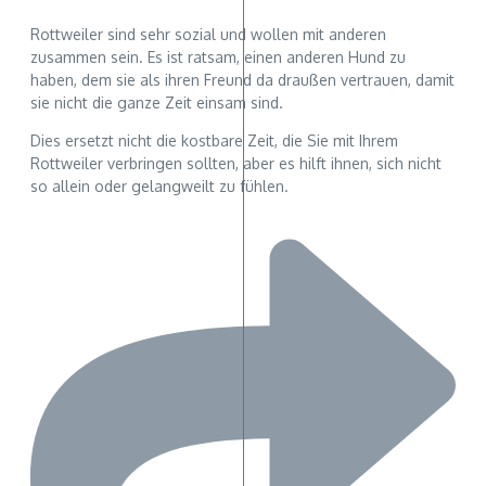
Rottweiler sind sehr sozial und wollen mit anderen
zusammen sein. Es ist ratsam, einen anderen Hund zu
haben, dem sie als ihren Freund da draußen vertrauen, damit
sie nicht die ganze Zeit einsam sind.
Dies ersetzt nicht die kostbare Zeit, die Sie mit Ihrem
Rottweiler verbringen sollten, aber es hilft ihnen, sich nicht
so allein oder gelangweilt zu fühlen.