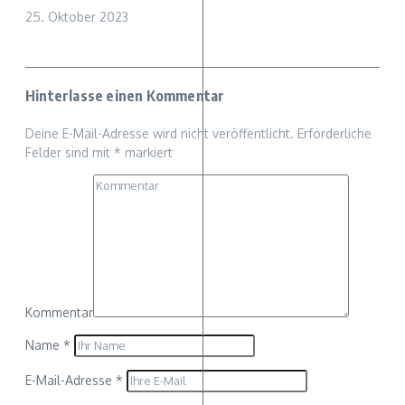
25. Oktober 2023
Hinterlasse einen Kommentar
Deine E-Mail-Adresse wird nicht veröffentlicht.
Erforderliche
Felder sind mit
*
markiert
Kommentar
Name
*
E-Mail-Adresse
*