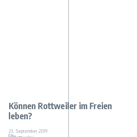
Können Rottweiler im Freien
leben?
23. September 2019