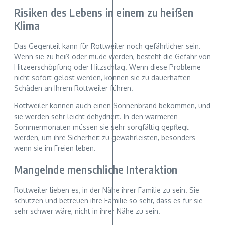
Risiken des Lebens in einem zu heißen
Klima
Das Gegenteil kann für Rottweiler noch gefährlicher sein.
Wenn sie zu heiß oder müde werden, besteht die Gefahr von
Hitzeerschöpfung oder Hitzschlag. Wenn diese Probleme
nicht sofort gelöst werden, können sie zu dauerhaften
Schäden an Ihrem Rottweiler führen.
Rottweiler können auch einen Sonnenbrand bekommen, und
sie werden sehr leicht dehydriert. In den wärmeren
Sommermonaten müssen sie sehr sorgfältig gepflegt
werden, um ihre Sicherheit zu gewährleisten, besonders
wenn sie im Freien leben.
Mangelnde menschliche Interaktion
Rottweiler lieben es, in der Nähe ihrer Familie zu sein. Sie
schützen und betreuen ihre Familie so sehr, dass es für sie
sehr schwer wäre, nicht in ihrer Nähe zu sein.