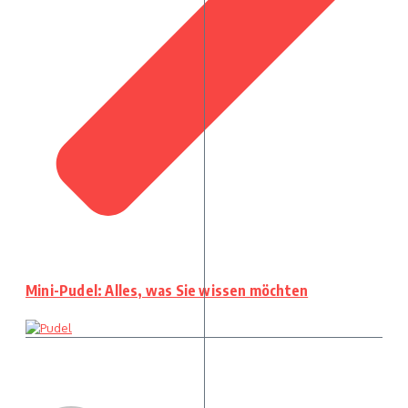
Mini-Pudel: Alles, was Sie wissen möchten