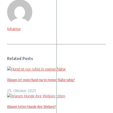
Johanna
Related Posts
Warum ist mein Hund nur in meiner Nähe ruhig?
25. Oktober 2023
Warum töten Hunde ihre Welpen?