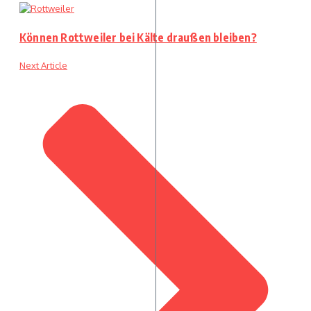
Können Rottweiler bei Kälte draußen bleiben?
Next Article