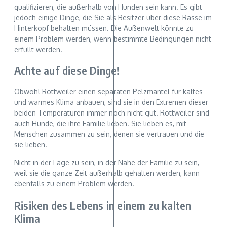
qualifizieren, die außerhalb von Hunden sein kann. Es gibt
jedoch einige Dinge, die Sie als Besitzer über diese Rasse im
Hinterkopf behalten müssen. Die Außenwelt könnte zu
einem Problem werden, wenn bestimmte Bedingungen nicht
erfüllt werden.
Achte auf diese Dinge!
Obwohl Rottweiler einen separaten Pelzmantel für kaltes
und warmes Klima anbauen, sind sie in den Extremen dieser
beiden Temperaturen immer noch nicht gut. Rottweiler sind
auch Hunde, die ihre Familie lieben. Sie lieben es, mit
Menschen zusammen zu sein, denen sie vertrauen und die
sie lieben.
Nicht in der Lage zu sein, in der Nähe der Familie zu sein,
weil sie die ganze Zeit außerhalb gehalten werden, kann
ebenfalls zu einem Problem werden.
Risiken des Lebens in einem zu kalten
Klima