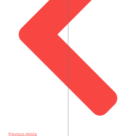
Previous Article