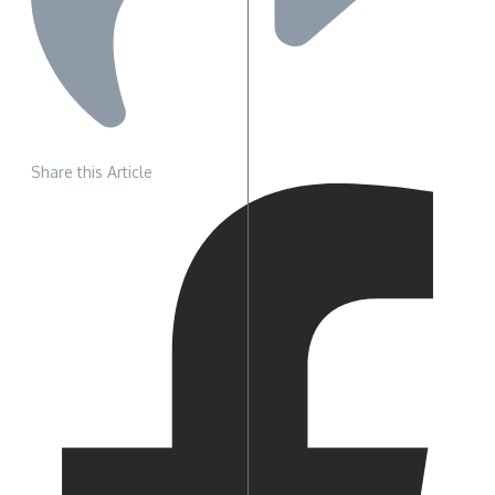
Share this Article