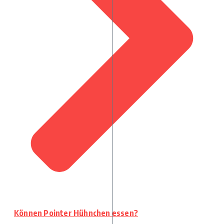
Können Pointer Hühnchen essen?