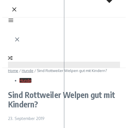
Home
/
Hunde
/
Sind Rottweiler Welpen gut mit Kindern?
Hunde
Sind Rottweiler Welpen gut mit
Kindern?
23. September 2019