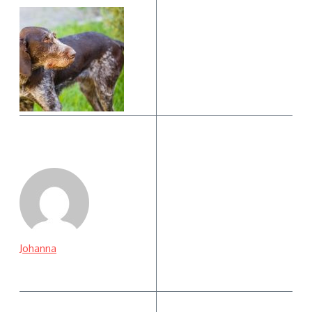
Johanna