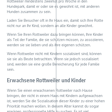
Rottweiler mindestens zweimal pro Woche in den
Hundepark, damit er oder sie es gewohnt ist, mit anderen
Hunden zusammen zu sein.
Laden Sie Besucher oft in Ihr Haus ein, damit sich Ihre Rotte
nicht nur an Ihr Kind, sondern an alle Kinder gewöhnt.
Wenn Sie Ihren Rottweiler dazu bringen können, Ihre Kinder
als Teil der Familie, die sie schützen müssen, zu assoziieren,
werden sie sie lieben und als ihre eigenen schützen.
Wenn Rottweiler nicht mit Kindern sozialisiert sind, können
sie sie als Beute betrachten. Wenn sie jedoch sozialisiert
sind, werden sie eine große Bereicherung für jede Familie
sein.
Erwachsene Rottweiler und Kinder
Wenn Sie einen erwachsenen Rottweiler nach Hause
bringen, der nicht in einem Haus mit Kindern aufgewachsen
ist, werden Sie die Sozialisation dieser Kinder zu einer hohen
Priorität machen wollen. In diesem Alter kannst du sogar
erwägen, professionelle Hilfe zu suchen. Es ist viel