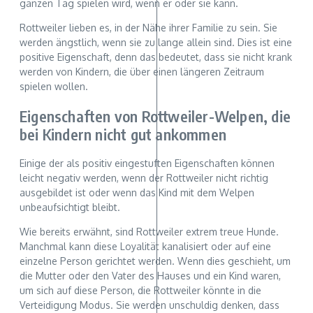
ganzen Tag spielen wird, wenn er oder sie kann.
Rottweiler lieben es, in der Nähe ihrer Familie zu sein. Sie
werden ängstlich, wenn sie zu lange allein sind. Dies ist eine
positive Eigenschaft, denn das bedeutet, dass sie nicht krank
werden von Kindern, die über einen längeren Zeitraum
spielen wollen.
Eigenschaften von Rottweiler-Welpen, die
bei Kindern nicht gut ankommen
Einige der als positiv eingestuften Eigenschaften können
leicht negativ werden, wenn der Rottweiler nicht richtig
ausgebildet ist oder wenn das Kind mit dem Welpen
unbeaufsichtigt bleibt.
Wie bereits erwähnt, sind Rottweiler extrem treue Hunde.
Manchmal kann diese Loyalität kanalisiert oder auf eine
einzelne Person gerichtet werden. Wenn dies geschieht, um
die Mutter oder den Vater des Hauses und ein Kind waren,
um sich auf diese Person, die Rottweiler könnte in die
Verteidigung Modus. Sie werden unschuldig denken, dass