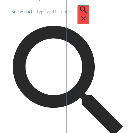
Suche nach: