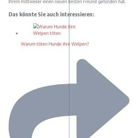
Ihrem Rottweiler einen neuen besten Freund gefunden hat.
Das könnte Sie auch interessieren:
Warum töten Hunde ihre Welpen?