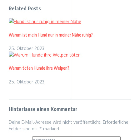
Related Posts
Warum ist mein Hund nur in meiner Nähe ruhig?
25. Oktober 2023
Warum töten Hunde ihre Welpen?
25. Oktober 2023
Hinterlasse einen Kommentar
Deine E-Mail-Adresse wird nicht veröffentlicht.
Erforderliche
Felder sind mit
*
markiert