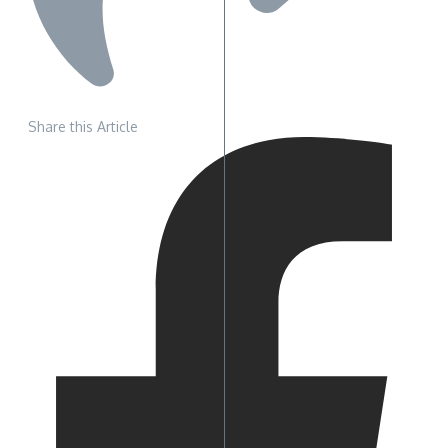
Share this Article