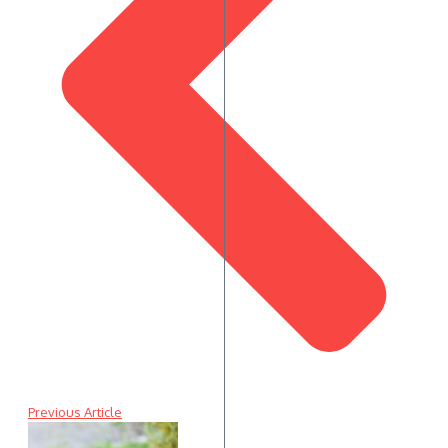
Previous Article