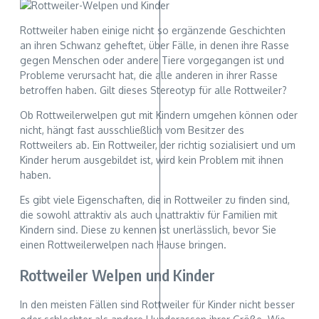
Rottweiler haben einige nicht so ergänzende Geschichten
an ihren Schwanz geheftet, über Fälle, in denen ihre Rasse
gegen Menschen oder andere Tiere vorgegangen ist und
Probleme verursacht hat, die alle anderen in ihrer Rasse
betroffen haben. Gilt dieses Stereotyp für alle Rottweiler?
Ob Rottweilerwelpen gut mit Kindern umgehen können oder
nicht, hängt fast ausschließlich vom Besitzer des
Rottweilers ab. Ein Rottweiler, der richtig sozialisiert und um
Kinder herum ausgebildet ist, wird kein Problem mit ihnen
haben.
Es gibt viele Eigenschaften, die in Rottweiler zu finden sind,
die sowohl attraktiv als auch unattraktiv für Familien mit
Kindern sind. Diese zu kennen ist unerlässlich, bevor Sie
einen Rottweilerwelpen nach Hause bringen.
Rottweiler Welpen und Kinder
In den meisten Fällen sind Rottweiler für Kinder nicht besser