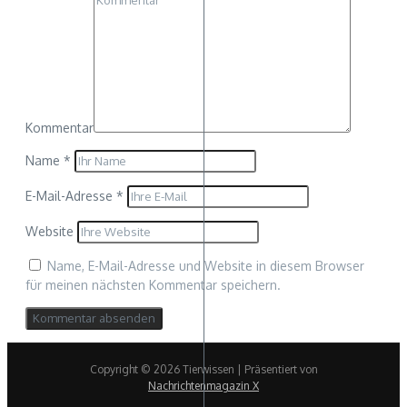
Kommentar
Name
*
E-Mail-Adresse
*
Website
Name, E-Mail-Adresse und Website in diesem Browser
für meinen nächsten Kommentar speichern.
Copyright © 2026 Tierwissen | Präsentiert von
Nachrichtenmagazin X