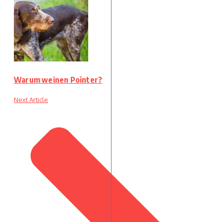
Warum weinen Pointer?
Next Article