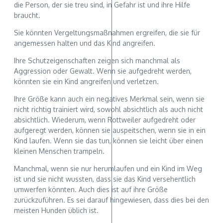
die Person, der sie treu sind, in Gefahr ist und ihre Hilfe
braucht.
Sie könnten Vergeltungsmaßnahmen ergreifen, die sie für
angemessen halten und das Kind angreifen.
Ihre Schutzeigenschaften zeigen sich manchmal als
Aggression oder Gewalt. Wenn sie aufgedreht werden,
könnten sie ein Kind angreifen und verletzen.
Ihre Größe kann auch ein negatives Merkmal sein, wenn sie
nicht richtig trainiert wird, sowohl absichtlich als auch nicht
absichtlich. Wiederum, wenn Rottweiler aufgedreht oder
aufgeregt werden, können sie auspeitschen, wenn sie in ein
Kind laufen. Wenn sie das tun, können sie leicht über einen
kleinen Menschen trampeln.
Manchmal, wenn sie nur herumlaufen und ein Kind im Weg
ist und sie nicht wussten, dass sie das Kind versehentlich
umwerfen könnten. Auch dies ist auf ihre Größe
zurückzuführen. Es sei darauf hingewiesen, dass dies bei den
meisten Hunden üblich ist.