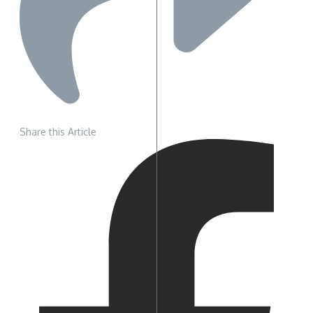
Share this Article