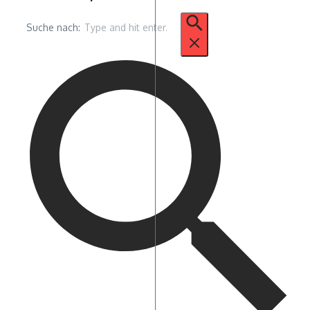
Suche nach: