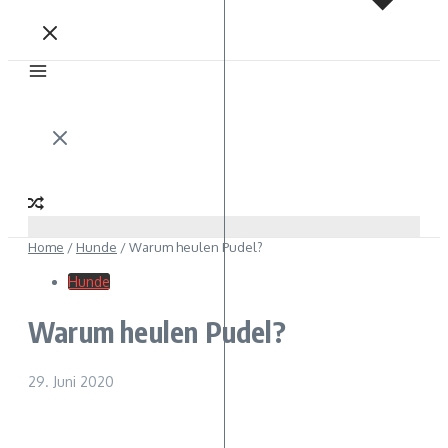
Home
/
Hunde
/
Warum heulen Pudel?
Hunde
Warum heulen Pudel?
29. Juni 2020