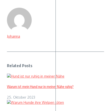
Johanna
Related Posts
Warum ist mein Hund nur in meiner Nähe ruhig?
25. Oktober 2023