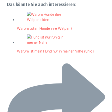
Das könnte Sie auch interessieren:
Warum töten Hunde ihre Welpen?
Warum ist mein Hund nur in meiner Nähe ruhig?