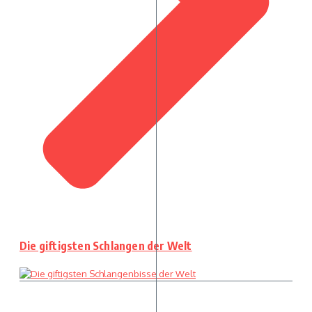
Die giftigsten Schlangen der Welt