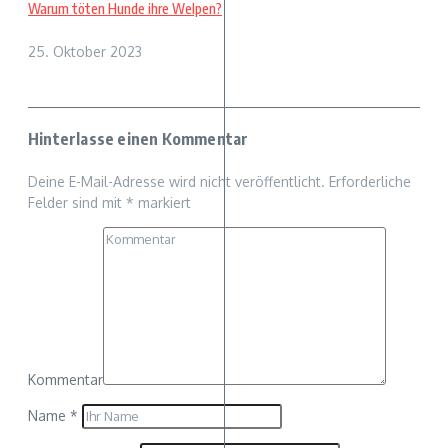
Warum töten Hunde ihre Welpen?
25. Oktober 2023
Hinterlasse einen Kommentar
Deine E-Mail-Adresse wird nicht veröffentlicht.
Erforderliche
Felder sind mit
*
markiert
Kommentar
Name
*