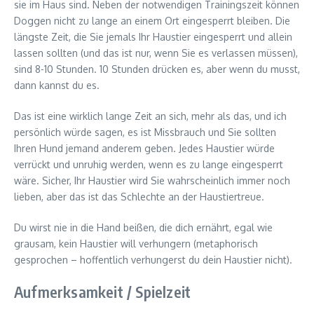
sie im Haus sind. Neben der notwendigen Trainingszeit können
Doggen nicht zu lange an einem Ort eingesperrt bleiben. Die
längste Zeit, die Sie jemals Ihr Haustier eingesperrt und allein
lassen sollten (und das ist nur, wenn Sie es verlassen müssen),
sind 8-10 Stunden. 10 Stunden drücken es, aber wenn du musst,
dann kannst du es.
Das ist eine wirklich lange Zeit an sich, mehr als das, und ich
persönlich würde sagen, es ist Missbrauch und Sie sollten
Ihren Hund jemand anderem geben. Jedes Haustier würde
verrückt und unruhig werden, wenn es zu lange eingesperrt
wäre. Sicher, Ihr Haustier wird Sie wahrscheinlich immer noch
lieben, aber das ist das Schlechte an der Haustiertreue.
Du wirst nie in die Hand beißen, die dich ernährt, egal wie
grausam, kein Haustier will verhungern (metaphorisch
gesprochen – hoffentlich verhungerst du dein Haustier nicht).
Aufmerksamkeit / Spielzeit