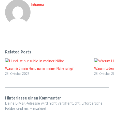
Johanna
Related Posts
Warum ist mein Hund nur in meiner Nähe ruhig?
Warum töten 
25. Oktober 2023
25. Oktober 2
Hinterlasse einen Kommentar
Deine E-Mail-Adresse wird nicht veröffentlicht.
Erforderliche
Felder sind mit
*
markiert