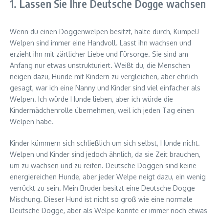
1. Lassen Sie Ihre Deutsche Dogge wachsen
Wenn du einen Doggenwelpen besitzt, halte durch, Kumpel!
Welpen sind immer eine Handvoll. Lasst ihn wachsen und
erzieht ihn mit zärtlicher Liebe und Fürsorge. Sie sind am
Anfang nur etwas unstrukturiert. Weißt du, die Menschen
neigen dazu, Hunde mit Kindern zu vergleichen, aber ehrlich
gesagt, war ich eine Nanny und Kinder sind viel einfacher als
Welpen. Ich würde Hunde lieben, aber ich würde die
Kindermädchenrolle übernehmen, weil ich jeden Tag einen
Welpen habe.
Kinder kümmern sich schließlich um sich selbst, Hunde nicht.
Welpen und Kinder sind jedoch ähnlich, da sie Zeit brauchen,
um zu wachsen und zu reifen. Deutsche Doggen sind keine
energiereichen Hunde, aber jeder Welpe neigt dazu, ein wenig
verrückt zu sein. Mein Bruder besitzt eine Deutsche Dogge
Mischung. Dieser Hund ist nicht so groß wie eine normale
Deutsche Dogge, aber als Welpe könnte er immer noch etwas