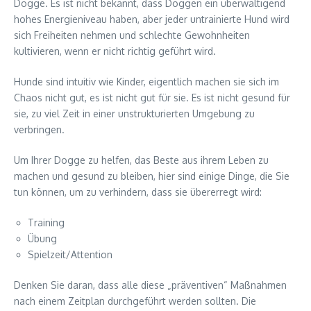
Dogge. Es ist nicht bekannt, dass Doggen ein überwältigend
hohes Energieniveau haben, aber jeder untrainierte Hund wird
sich Freiheiten nehmen und schlechte Gewohnheiten
kultivieren, wenn er nicht richtig geführt wird.
Hunde sind intuitiv wie Kinder, eigentlich machen sie sich im
Chaos nicht gut, es ist nicht gut für sie. Es ist nicht gesund für
sie, zu viel Zeit in einer unstrukturierten Umgebung zu
verbringen.
Um Ihrer Dogge zu helfen, das Beste aus ihrem Leben zu
machen und gesund zu bleiben, hier sind einige Dinge, die Sie
tun können, um zu verhindern, dass sie übererregt wird:
Training
Übung
Spielzeit/Attention
Denken Sie daran, dass alle diese „präventiven“ Maßnahmen
nach einem Zeitplan durchgeführt werden sollten. Die