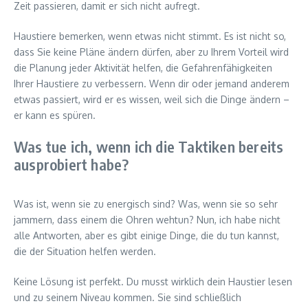
Zeit passieren, damit er sich nicht aufregt.
Haustiere bemerken, wenn etwas nicht stimmt. Es ist nicht so,
dass Sie keine Pläne ändern dürfen, aber zu Ihrem Vorteil wird
die Planung jeder Aktivität helfen, die Gefahrenfähigkeiten
Ihrer Haustiere zu verbessern. Wenn dir oder jemand anderem
etwas passiert, wird er es wissen, weil sich die Dinge ändern –
er kann es spüren.
Was tue ich, wenn ich die Taktiken bereits
ausprobiert habe?
Was ist, wenn sie zu energisch sind? Was, wenn sie so sehr
jammern, dass einem die Ohren wehtun? Nun, ich habe nicht
alle Antworten, aber es gibt einige Dinge, die du tun kannst,
die der Situation helfen werden.
Keine Lösung ist perfekt. Du musst wirklich dein Haustier lesen
und zu seinem Niveau kommen. Sie sind schließlich