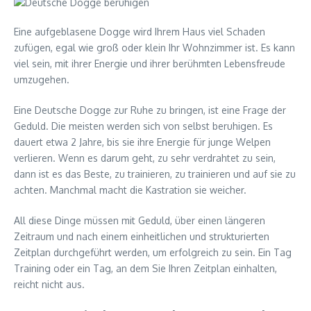
Eine aufgeblasene Dogge wird Ihrem Haus viel Schaden
zufügen, egal wie groß oder klein Ihr Wohnzimmer ist. Es kann
viel sein, mit ihrer Energie und ihrer berühmten Lebensfreude
umzugehen.
Eine Deutsche Dogge zur Ruhe zu bringen, ist eine Frage der
Geduld. Die meisten werden sich von selbst beruhigen. Es
dauert etwa 2 Jahre, bis sie ihre Energie für junge Welpen
verlieren. Wenn es darum geht, zu sehr verdrahtet zu sein,
dann ist es das Beste, zu trainieren, zu trainieren und auf sie zu
achten. Manchmal macht die Kastration sie weicher.
All diese Dinge müssen mit Geduld, über einen längeren
Zeitraum und nach einem einheitlichen und strukturierten
Zeitplan durchgeführt werden, um erfolgreich zu sein. Ein Tag
Training oder ein Tag, an dem Sie Ihren Zeitplan einhalten,
reicht nicht aus.