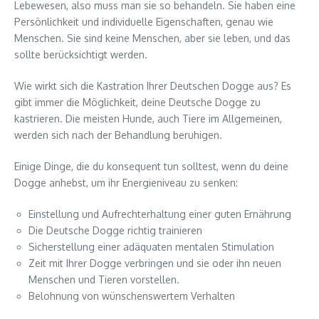
Lebewesen, also muss man sie so behandeln. Sie haben eine
Persönlichkeit und individuelle Eigenschaften, genau wie
Menschen. Sie sind keine Menschen, aber sie leben, und das
sollte berücksichtigt werden.
Wie wirkt sich die Kastration Ihrer Deutschen Dogge aus? Es
gibt immer die Möglichkeit, deine Deutsche Dogge zu
kastrieren. Die meisten Hunde, auch Tiere im Allgemeinen,
werden sich nach der Behandlung beruhigen.
Einige Dinge, die du konsequent tun solltest, wenn du deine
Dogge anhebst, um ihr Energieniveau zu senken:
Einstellung und Aufrechterhaltung einer guten Ernährung
Die Deutsche Dogge richtig trainieren
Sicherstellung einer adäquaten mentalen Stimulation
Zeit mit Ihrer Dogge verbringen und sie oder ihn neuen
Menschen und Tieren vorstellen.
Belohnung von wünschenswertem Verhalten