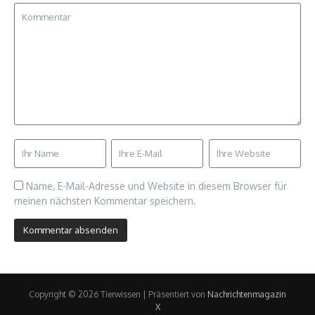
Name, E-Mail-Adresse und Website in diesem Browser für
meinen nächsten Kommentar speichern.
Copyright © 2026 Tierwissen | Präsentiert von
Nachrichtenmagazin
X