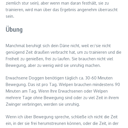
ziemlich stur sein), aber wenn man daran festhält, sie zu
trainieren, wird man über das Ergebnis angenehm überrascht
sein.
Übung
Manchmal beruhigt sich dein Däne nicht, weil er/sie nicht
genügend Zeit draußen verbracht hat, um zu trainieren und die
Freiheit zu genießen, frei zu laufen. Sie brauchen nicht viel
Bewegung, aber zu wenig wird sie unruhig machen.
Erwachsene Doggen benötigen täglich ca. 30-60 Minuten
Bewegung. Das ist pro Tag. Welpen brauchen mindestens 90
Minuten am Tag. Wenn Ihre Erwachsenen oder Welpen
mehrere Tage ohne Bewegung sind oder zu viel Zeit in ihrem
Zwinger verbringen, werden sie unruhig.
Wenn ich über Bewegung spreche, schließe ich nicht die Zeit
ein, in der sie frei herumstreunen können, oder die Zeit, in der