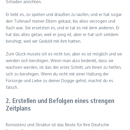
Schaden anrichten.
Er liebt es, zu spielen und draußen zu laufen, und er hat sogar
den Türknauf meiner Eltern gekaut, bis alles verzogen und
flach war. Sie ersetzten es, und er tat es mit dem anderen. Er
hat das alles getan, weil er jung ist, aber er hat sich seitdem
beruhigt, weil wir Geduld mit ihm hatten.
Zum Glück musste ich es nicht tun, aber es ist möglich und sie
werden sich beruhigen. Wenn man also bedenkt, dass sie
wachsen werden, ist das der erste Schritt, um ihnen zu helfen,
sich zu beruhigen. Wenn du nicht mit einer Haltung der
Fürsorge und Liebe zu deiner Dogge gehst, machst du es
falsch.
2. Erstellen und Befolgen eines strengen
Zeitplans
Konsistenz und Struktur ist das Beste für Ihre Deutsche