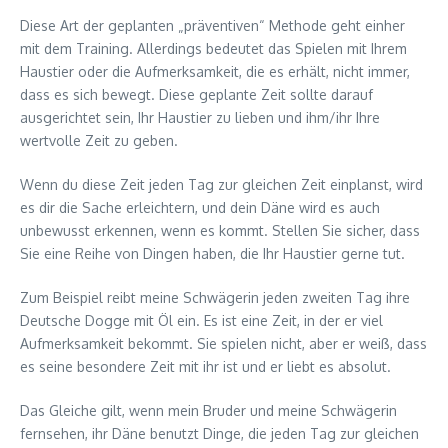
Diese Art der geplanten „präventiven“ Methode geht einher
mit dem Training. Allerdings bedeutet das Spielen mit Ihrem
Haustier oder die Aufmerksamkeit, die es erhält, nicht immer,
dass es sich bewegt. Diese geplante Zeit sollte darauf
ausgerichtet sein, Ihr Haustier zu lieben und ihm/ihr Ihre
wertvolle Zeit zu geben.
Wenn du diese Zeit jeden Tag zur gleichen Zeit einplanst, wird
es dir die Sache erleichtern, und dein Däne wird es auch
unbewusst erkennen, wenn es kommt. Stellen Sie sicher, dass
Sie eine Reihe von Dingen haben, die Ihr Haustier gerne tut.
Zum Beispiel reibt meine Schwägerin jeden zweiten Tag ihre
Deutsche Dogge mit Öl ein. Es ist eine Zeit, in der er viel
Aufmerksamkeit bekommt. Sie spielen nicht, aber er weiß, dass
es seine besondere Zeit mit ihr ist und er liebt es absolut.
Das Gleiche gilt, wenn mein Bruder und meine Schwägerin
fernsehen, ihr Däne benutzt Dinge, die jeden Tag zur gleichen