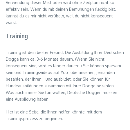
Verwendung dieser Methoden wird ohne Zeitplan nicht so
effektiv sein. Wenn du mit deinen Bemühungen fleckig bist,
kannst du es mir nicht verübeln, weil du nicht konsequent
warst.
Training
Training ist dein bester Freund. Die Ausbildung Ihrer Deutschen
Dogge kann ca. 3-6 Monate dauern. (Wenn Sie nicht
konsequent sind, wird es länger dauern.) Sie können sparsam
sein und Trainingsvideos auf YouTube ansehen, jemanden
bezahlen, der Ihren Hund ausbildet, oder Sie können für
Hundeausbildungen zusammen mit Ihrer Dogge bezahlen.
Was auch immer Sie tun wollen, Deutsche Doggen müssen
eine Ausbildung haben.
Hier ist eine Seite, die Ihnen helfen könnte, mit dem
Trainingsprozess zu beginnen.