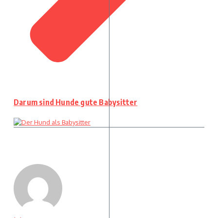
Darum sind Hunde gute Babysitter