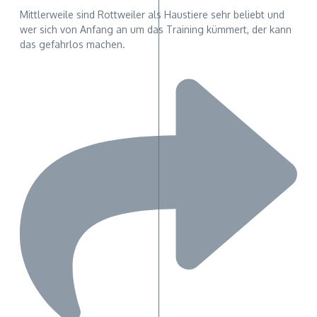
Mittlerweile sind Rottweiler als Haustiere sehr beliebt und
wer sich von Anfang an um das Training kümmert, der kann
das gefahrlos machen.