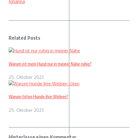
Johanna
Related Posts
Warum ist mein Hund nur in meiner Nähe ruhig?
25. Oktober 2023
Warum töten Hunde ihre Welpen?
25. Oktober 2023
Hinterlasse einen Kommentar