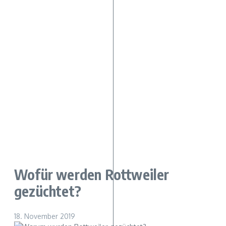
Wofür werden Rottweiler
gezüchtet?
18. November 2019