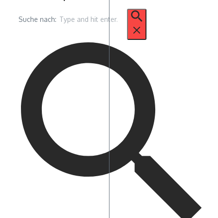
Suche nach: