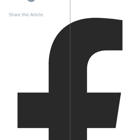
Share this Article