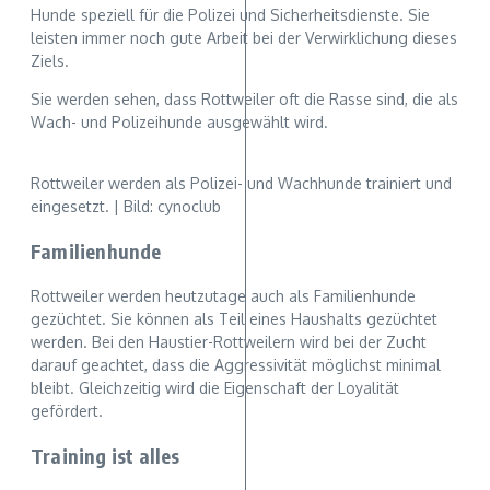
Hunde speziell für die Polizei und Sicherheitsdienste. Sie
leisten immer noch gute Arbeit bei der Verwirklichung dieses
Ziels.
Sie werden sehen, dass Rottweiler oft die Rasse sind, die als
Wach- und Polizeihunde ausgewählt wird.
Rottweiler werden als Polizei- und Wachhunde trainiert und
eingesetzt. | Bild: cynoclub
Familienhunde
Rottweiler werden heutzutage auch als Familienhunde
gezüchtet. Sie können als Teil eines Haushalts gezüchtet
werden. Bei den Haustier-Rottweilern wird bei der Zucht
darauf geachtet, dass die Aggressivität möglichst minimal
bleibt. Gleichzeitig wird die Eigenschaft der Loyalität
gefördert.
Training ist alles