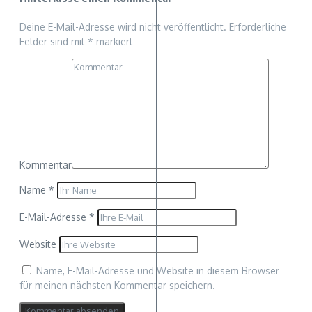
Deine E-Mail-Adresse wird nicht veröffentlicht.
Erforderliche
Felder sind mit
*
markiert
Kommentar
Name
*
E-Mail-Adresse
*
Website
Name, E-Mail-Adresse und Website in diesem Browser
für meinen nächsten Kommentar speichern.