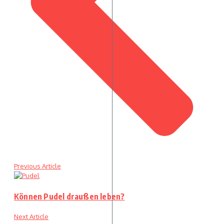
Previous Article
Können Pudel draußen leben?
Next Article