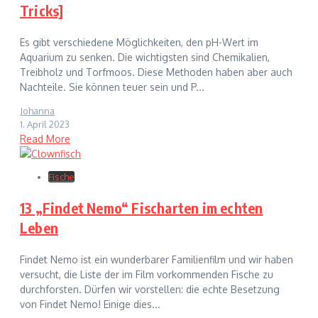
Tricks]
Es gibt verschiedene Möglichkeiten, den pH-Wert im
Aquarium zu senken. Die wichtigsten sind Chemikalien,
Treibholz und Torfmoos. Diese Methoden haben aber auch
Nachteile. Sie können teuer sein und P...
Johanna
1. April 2023
Read More
Fische
13 „Findet Nemo“ Fischarten im echten
Leben
Findet Nemo ist ein wunderbarer Familienfilm und wir haben
versucht, die Liste der im Film vorkommenden Fische zu
durchforsten. Dürfen wir vorstellen: die echte Besetzung
von Findet Nemo! Einige dies...