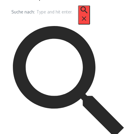
Suche nach: