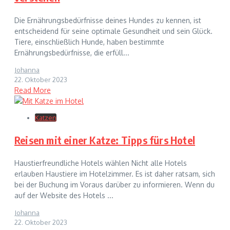
Die Ernährungsbedürfnisse deines Hundes zu kennen, ist
entscheidend für seine optimale Gesundheit und sein Glück.
Tiere, einschließlich Hunde, haben bestimmte
Ernährungsbedürfnisse, die erfüll...
Johanna
22. Oktober 2023
Read More
Katzen
Reisen mit einer Katze: Tipps fürs Hotel
Haustierfreundliche Hotels wählen Nicht alle Hotels
erlauben Haustiere im Hotelzimmer. Es ist daher ratsam, sich
bei der Buchung im Voraus darüber zu informieren. Wenn du
auf der Website des Hotels ...
Johanna
22. Oktober 2023