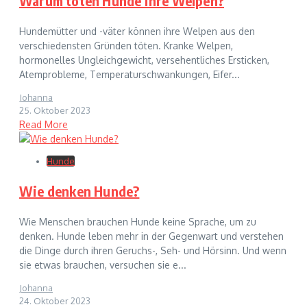
Warum töten Hunde ihre Welpen?
Hundemütter und -väter können ihre Welpen aus den
verschiedensten Gründen töten. Kranke Welpen,
hormonelles Ungleichgewicht, versehentliches Ersticken,
Atemprobleme, Temperaturschwankungen, Eifer...
Johanna
25. Oktober 2023
Read More
Hunde
Wie denken Hunde?
Wie Menschen brauchen Hunde keine Sprache, um zu
denken. Hunde leben mehr in der Gegenwart und verstehen
die Dinge durch ihren Geruchs-, Seh- und Hörsinn. Und wenn
sie etwas brauchen, versuchen sie e...
Johanna
24. Oktober 2023