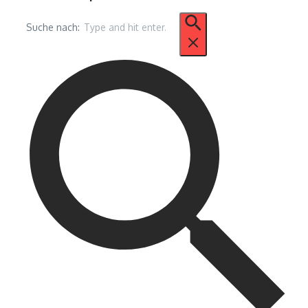
Suche nach: