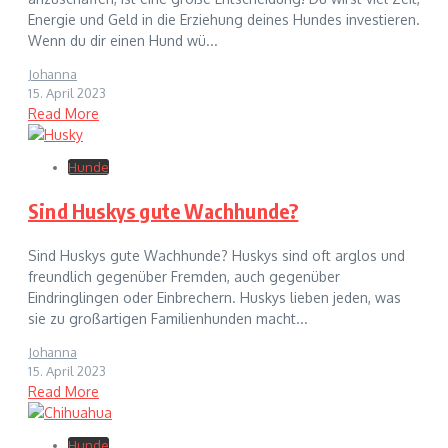
Energie und Geld in die Erziehung deines Hundes investieren.
Wenn du dir einen Hund wü...
Johanna
15. April 2023
Read More
Hunde
Sind Huskys gute Wachhunde?
Sind Huskys gute Wachhunde? Huskys sind oft arglos und
freundlich gegenüber Fremden, auch gegenüber
Eindringlingen oder Einbrechern. Huskys lieben jeden, was
sie zu großartigen Familienhunden macht...
Johanna
15. April 2023
Read More
Hunde