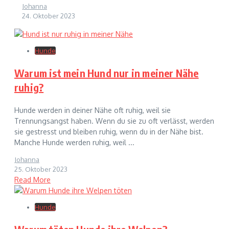
Johanna
24. Oktober 2023
Hunde
Warum ist mein Hund nur in meiner Nähe
ruhig?
Hunde werden in deiner Nähe oft ruhig, weil sie
Trennungsangst haben. Wenn du sie zu oft verlässt, werden
sie gestresst und bleiben ruhig, wenn du in der Nähe bist.
Manche Hunde werden ruhig, weil ...
Johanna
25. Oktober 2023
Read More
Hunde