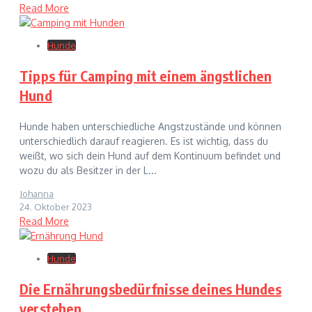
Read More
Hunde
Tipps für Camping mit einem ängstlichen
Hund
Hunde haben unterschiedliche Angstzustände und können
unterschiedlich darauf reagieren. Es ist wichtig, dass du
weißt, wo sich dein Hund auf dem Kontinuum befindet und
wozu du als Besitzer in der L...
Johanna
24. Oktober 2023
Read More
Hunde
Die Ernährungsbedürfnisse deines Hundes
verstehen