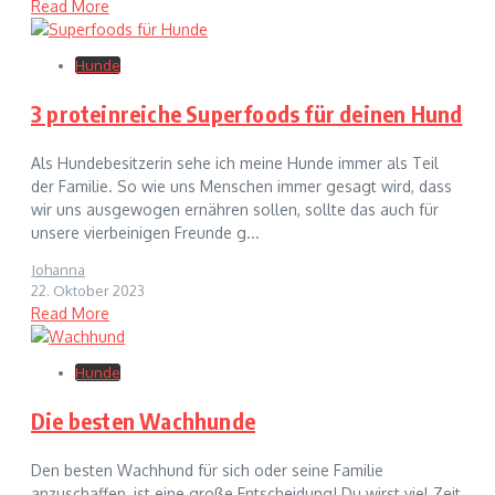
Read More
Hunde
3 proteinreiche Superfoods für deinen Hund
Als Hundebesitzerin sehe ich meine Hunde immer als Teil
der Familie. So wie uns Menschen immer gesagt wird, dass
wir uns ausgewogen ernähren sollen, sollte das auch für
unsere vierbeinigen Freunde g...
Johanna
22. Oktober 2023
Read More
Hunde
Die besten Wachhunde
Den besten Wachhund für sich oder seine Familie
anzuschaffen, ist eine große Entscheidung! Du wirst viel Zeit,